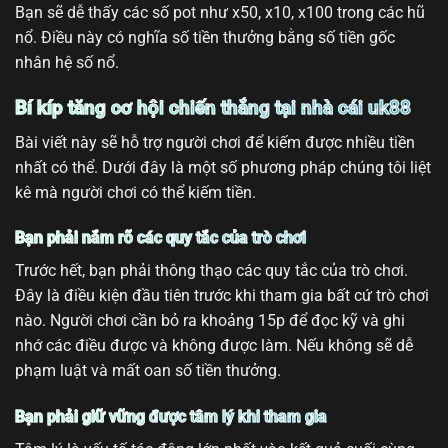
Bạn sẽ dễ thấy các số pot như x50, x10, x100 trong các hũ
nổ. Điều này có nghĩa số tiền thưởng bằng số tiền gốc
nhân hệ số nổ.
Bí kíp tăng cơ hội chiến thắng tại nhà cái uk88
Bài viết này sẽ hỗ trợ người chơi để kiếm được nhiều tiền
nhất có thể. Dưới đây là một số phương pháp chúng tôi liệt
kê mà người chơi có thể kiếm tiền.
Bạn phải nắm rõ các quy tắc của trò chơi
Trước hết, bạn phải thông thạo các quy tắc của trò chơi.
Đây là điều kiện đầu tiên trước khi tham gia bất cứ trò chơi
nào. Người chơi cần bỏ ra khoảng 15p để đọc kỹ và ghi
nhớ các điều được và không được làm. Nếu không sẽ dễ
phạm luật và mất oan số tiền thưởng.
Bạn phải giữ vững được tâm lý khi tham gia