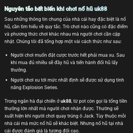
Nguyên tắc bất biến khi chơi nổ hũ uk88
Sau những thông tin chung của nhà cái hay đặc biệt là nổ
hũ, cần tìm hiểu về quy tắc. Trò chơi nào cũng có đặc điểm
và phương thức chơi khác nhau mà người chơi cần cập
nhật. Chúng tôi đã tổng hợp một vài cách thức như sau:
Người chơi muốn đặt cược trước hết phải mua xu. Sau
khi mua đủ nhiều sẽ đầy hũ và tiến hành đổi hũ lấy
thưởng.
Người chơi xu tới mức nhất định sẽ được sử dụng tính
năng Explosion Series.
Trong ngân hà đại chiến ở
uk88
, từ pot còn gọi là tổng tiền
thưởng lớn nhất mà người chơi nhận được. Thường sẽ
xuất hiện khi người chơi quay trúng ô Jack. Tùy thuộc mỗi
nhà cái mà mức nổ hũ sẽ khác biệt. Nhưng nổ hũ tại nhà
cái được đánh giá là tương đối cao.