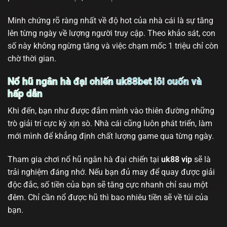
Minh chứng rõ ràng nhất về độ hot của nhà cái là sự tăng
lên từng ngày về lượng người truy cập. Theo khảo sát, con
số này không ngừng tăng và việc chạm mốc 1 triệu chỉ còn
chờ thời gian.
Nổ hũ ngân hà đại chiến uk88bet lôi cuốn và
hấp dẫn
Khi đến, bạn như được đắm mình vào thiên đường những
trò giải trí cực kỳ xịn sò. Nhà cái cũng luôn phát triển, làm
mới mình để khẳng định chất lượng game qua từng ngày.
Tham gia chơi nổ hũ ngân hà đại chiến tại
uk88 vip
sẽ là
trải nghiệm đáng nhớ. Nếu bạn đủ may để quay được giải
độc đắc, số tiền của bạn sẽ tăng cực nhanh chỉ sau một
đêm. Chỉ cần nổ được hũ thì bao nhiêu tiền sẽ về túi của
bạn.