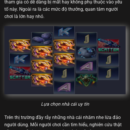
tham gia có dễ dàng bị mất hay không phụ thuộc vào yếu
tố này. Ngoài ra là các mức độ thưởng, quan tâm người
chơi là lớn hay nhỏ.
Lựa chọn nhà cái uy tín
Trên thị trường đầy rẫy những nhà cái nhăm nhe lừa đảo
người dùng. Mỗi người chơi cần tìm hiểu, nghiên cứu thật