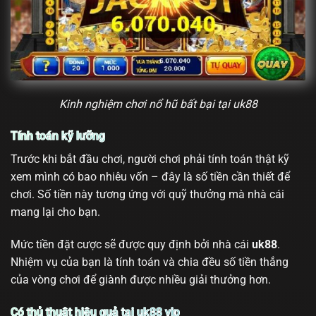
Kinh nghiệm chơi nổ hũ bất bại tại uk88
Tính toán kỹ lưỡng
Trước khi bắt đầu chơi, người chơi phải tính toán thật kỹ
xem mình có bao nhiêu vốn – đây là số tiền cần thiết để
chơi. Số tiền này tương ứng với quỹ thưởng mà nhà cái
mang lại cho bạn.
Mức tiền đặt cược sẽ được quy định bởi nhà cái
uk88
.
Nhiệm vụ của bạn là tính toán và chia đều số tiền thắng
của vòng chơi để giành được nhiều giải thưởng hơn.
Có thủ thuật hiệu quả tại uk88 vip