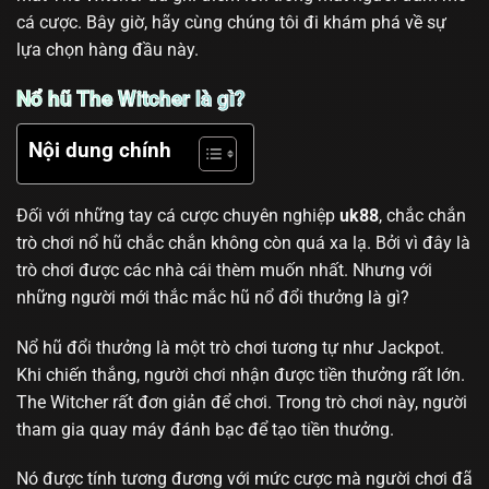
cá cược. Bây giờ, hãy cùng chúng tôi đi khám phá về sự
lựa chọn hàng đầu này.
Nổ hũ The Witcher là gì?
Nội dung chính
Đối với những tay cá cược chuyên nghiệp
uk88
, chắc chắn
trò chơi nổ hũ chắc chắn không còn quá xa lạ. Bởi vì đây là
trò chơi được các nhà cái thèm muốn nhất. Nhưng với
những người mới thắc mắc hũ nổ đổi thưởng là gì?
Nổ hũ đổi thưởng là một trò chơi tương tự như Jackpot.
Khi chiến thắng, người chơi nhận được tiền thưởng rất lớn.
The Witcher rất đơn giản để chơi. Trong trò chơi này, người
tham gia quay máy đánh bạc để tạo tiền thưởng.
Nó được tính tương đương với mức cược mà người chơi đã