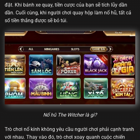
đặt. Khi bánh xe quay, tiền cược của bạn sẽ tích lũy dần
dần. Cuối cùng, khi người chơi quay hộp làm nổ hũ, tất cả
số tiền thắng được sẽ bỏ túi.
Nổ hũ The Witcher là gì?
Trò chơi nổ kính không yêu cầu người chơi phải cạnh tranh
với nhau. Thay vào đó, trò chơi xoay quanh cuộc chiến