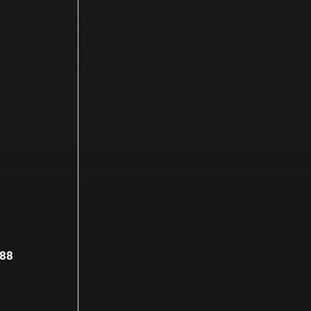
8
K88