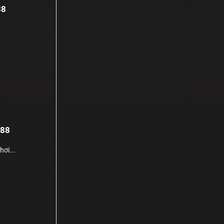
88
K88
ơi...