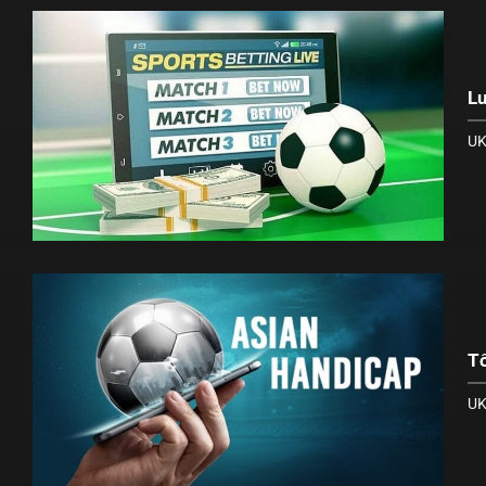
Lư
UK
Tổ
UK