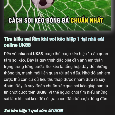
Tìm hiểu sai lầm khi soi kèo hiệp 1 tại nhà cái
online UK88
Đến với
nha cai UK88
, cược thủ cược kèo hiệp 1 cần quan
tâm soi kèo. Đây là quy trình đặc biệt cần anh em thận
trọng trong từng bước. Soi kèo là tổng hợp đầy đủ những
thông tin, manh mối liên quan tới trận đấu. Nhờ đó anh em
cược thủ căn cứ dữ liệu thu thập được nhằm đưa ra suy
đoán. Đây là suy đoán chuẩn xác qua soi kèo giúp bạn tự
tin chốt cược trên
UK88
. Vì thế người chơi tìm hiểu những
sai lầm khi soi kèo để có lựa chọn đầu tư cược đúng đắn.
Soi kèo hiệp 1 quá sớm từ UK88