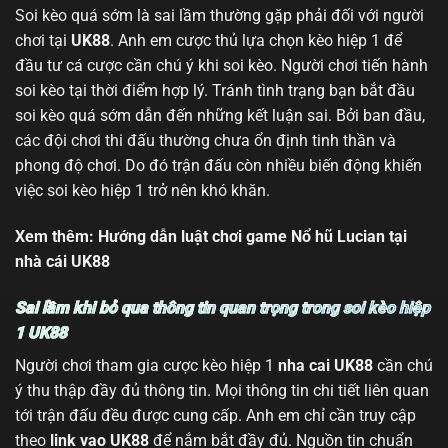
Soi kèo quá sớm là sai lầm thường gặp phải đối với người
chơi tại
UK88
. Anh em cược thủ lựa chọn kèo hiệp 1 để
đầu tư cá cược cần chú ý khi soi kèo. Người chơi tiến hành
soi kèo tại thời điểm hợp lý. Tránh tình trạng bạn bắt đầu
soi kèo quá sớm dẫn đến những kết luận sai. Bởi ban đầu,
các đội chơi thi đấu thường chưa ổn định tinh thần và
phong độ chơi. Do đó trận đấu còn nhiều biến động khiến
việc soi kèo hiệp 1 trở nên khó khăn.
Xem thêm:
Hướng dẫn luật chơi game Nổ hũ Lucian tại
nhà cái UK88
Sai lầm khi bỏ qua thông tin quan trọng trong soi kèo hiệp
1 UK88
Người chơi tham gia cược kèo hiệp 1
nha cai UK88
cần chú
ý thu thập đầy đủ thông tin. Mọi thông tin chi tiết liên quan
tới trận đấu đều được cung cấp. Anh em chỉ cần truy cập
theo
link vao UK88
để nắm bắt đầy đủ. Nguồn tin chuẩn