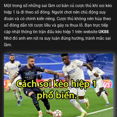
Một trong số những sai lầm cơ bản củ cược thủ khi soi kèo
hiệp 1 là đi theo số đông. Người chơi nên chủ động suy
đoán và có chính kiến riêng. Cược thủ không nên hùa theo
số đông dẫn tới cược liều và gây ra thua lỗ. Bạn trực tiếp
cập nhật thông tin trận đấu kèo hiệp 1 trên website
UK88
.
Nhờ đó anh em rút ra suy luận đúng hướng, tránh mắc sai
lầm.