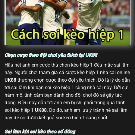
Chọn cược theo đội chơi yêu thích tại UK88
Hầu hết anh em cược thủ chọn kèo hiệp 1 đều mắc sai lầm
này. Người chơi tham gia cá cược kèo hiệp 1 nha cai online
UK88
thường chọn cược theo đội yêu thích. Đó là lý do dẫn
tới sai lầm khi bạn soi kèo hiệp 1 cùng nhà cái này. Bởi sự
hâm mộ, tình cảm bạn dành cho đội chơi đó sẽ gây tác
động. Điều này dẫn tới anh em bị chi phối trong quá trình
soi kèo hiệp 1
UK88
. Do đó, anh em lưu ý tránh né sai lầm
này để có được kết quả soi kèo hiệp 1 sáng suốt.
Sai lầm khi soi kèo theo số đông