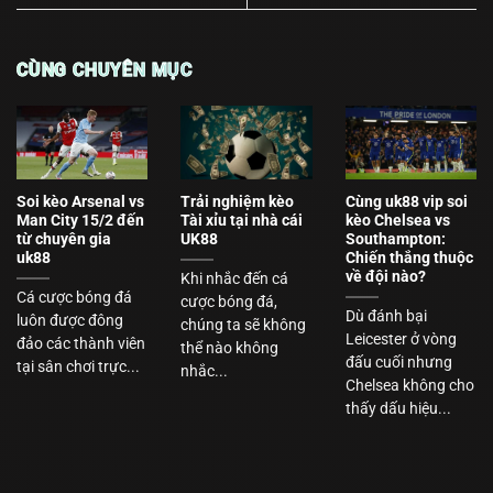
CÙNG CHUYÊN MỤC
Soi kèo Arsenal vs
Trải nghiệm kèo
Cùng uk88 vip soi
Man City 15/2 đến
Tài xỉu tại nhà cái
kèo Chelsea vs
từ chuyên gia
UK88
Southampton:
uk88
Chiến thắng thuộc
về đội nào?
Khi nhắc đến cá
Cá cược bóng đá
cược bóng đá,
Dù đánh bại
luôn được đông
chúng ta sẽ không
Leicester ở vòng
đảo các thành viên
thể nào không
đấu cuối nhưng
tại sân chơi trực...
nhắc...
Chelsea không cho
thấy dấu hiệu...