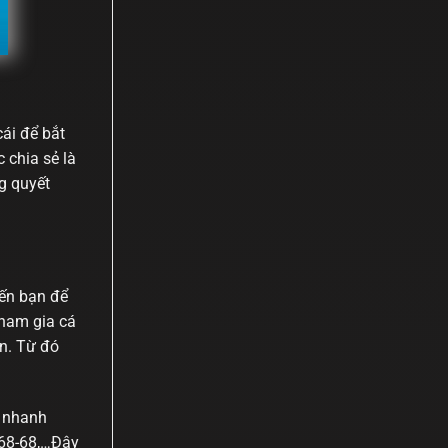
cái để bắt
 chia sẻ là
g quyết
đến bạn để
tham gia cá
ắn. Từ đó
m nhanh
, 68-68,…Đây