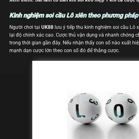
Kinh nghiệm soi cầu Lô xiên theo phương pháp 
Người chơi tại
UK88
lưu ý tiếp thu kinh nghiệm soi cầu Lô 
lại độ chính xác cao. Cược thủ vận dụng và nhanh chóng ch
trong thời gian gần đây. Nếu nhận thấy con số nào xuất hiện
mạnh dạn cược lớn theo con số đó để thắng cược.