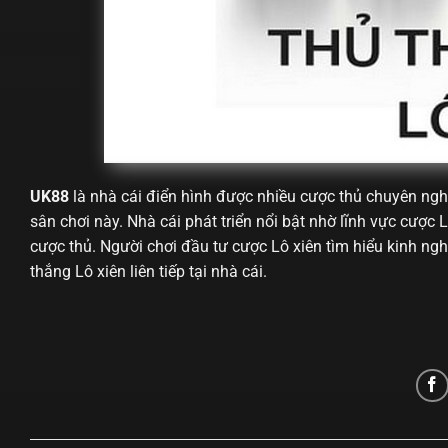
UK88
là nhà cái điển hình được nhiều cược thủ chuyên ngh
sân chơi này. Nhà cái phát triển nổi bật nhờ lĩnh vực cược 
cược thủ. Người chơi đầu tư cược Lô xiên tìm hiểu kinh ngh
thắng Lô xiên liên tiếp tại nhà cái.