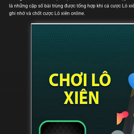
là những cặp số bài trùng được tổng hợp khi cá cược Lô x
ghi nhớ và chốt cược Lô xiên online.