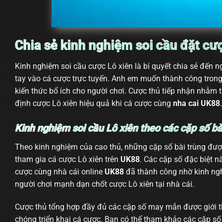
Chia sẻ kinh nghiệm soi cầu đặt cư
Kinh nghiệm soi cầu cược Lô xiên là bí quyết chia sẻ đến n
tay vào cá cược trực tuyến. Anh em muốn thành công trong
kiến thức bổ ích cho người chơi. Cược thủ tiếp nhận nhằm
định cược Lô xiên hiệu quả khi cá cược cùng
nha cai UK88
.
Kinh nghiệm soi cầu Lô xiên theo các cặp số bà
Theo kinh nghiệm của cao thủ, những cặp số bài trùng đượ
tham gia cá cược Lô xiên trên
UK88
. Các cặp số đặc biệt n
cược cùng nhà cái online
UK88
đã thành công nhờ kinh ngh
người chơi mạnh dạn chốt cược Lô xiên tại nhà cái.
Cược thủ tổng hợp đầy đủ các cặp số may mắn được giới th
chóng triển khai cá cược. Bạn có thể tham khảo các cặp số đ