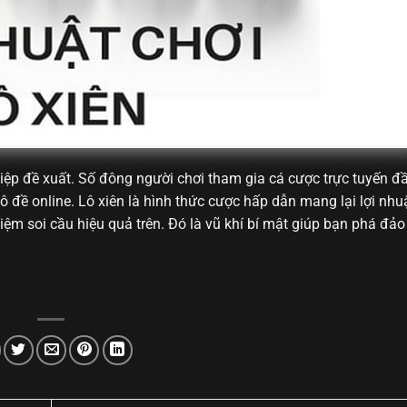
iệp đề xuất. Số đông người chơi tham gia cá cược trực tuyến đ
Lô đề online. Lô xiên là hình thức cược hấp dẫn mang lại lợi nh
iệm soi cầu hiệu quả trên. Đó là vũ khí bí mật giúp bạn phá đả