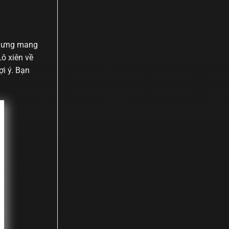
 nhưng mang
ô xiên về
ợi ý. Bạn