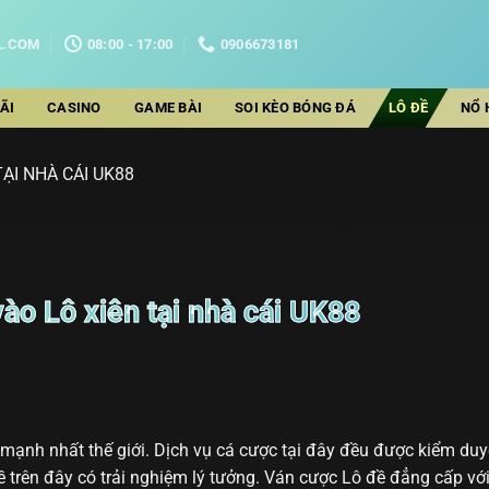
L.COM
08:00 - 17:00
0906673181
ÃI
CASINO
GAME BÀI
SOI KÈO BÓNG ĐÁ
LÔ ĐỀ
NỔ 
ẠI NHÀ CÁI UK88
ào Lô xiên tại nhà cái UK88
 mạnh nhất thế giới. Dịch vụ cá cược tại đây đều được kiểm duy
ề trên đây có trải nghiệm lý tưởng. Ván cược Lô đề đẳng cấp vớ