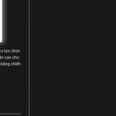
ầu lựa chọn
uận cao cho
o bằng chiến