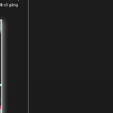
88
cố gắng