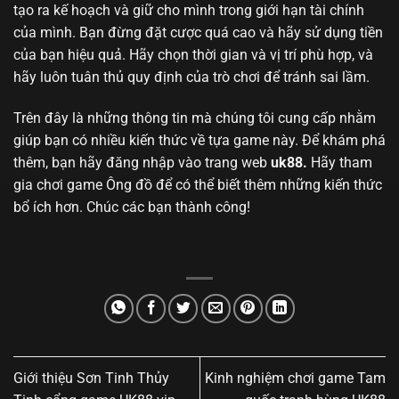
tạo ra kế hoạch và giữ cho mình trong giới hạn tài chính
của mình. Bạn đừng đặt cược quá cao và hãy sử dụng tiền
của bạn hiệu quả. Hãy chọn thời gian và vị trí phù hợp, và
hãy luôn tuân thủ quy định của trò chơi để tránh sai lầm.
Trên đây là những thông tin mà chúng tôi cung cấp nhằm
giúp bạn có nhiều kiến thức về tựa game này. Để khám phá
thêm, bạn hãy đăng nhập vào trang web
uk88.
Hãy tham
gia chơi game Ông đồ để có thể biết thêm những kiến thức
bổ ích hơn. Chúc các bạn thành công!
Giới thiệu Sơn Tinh Thủy
Kinh nghiệm chơi game Tam