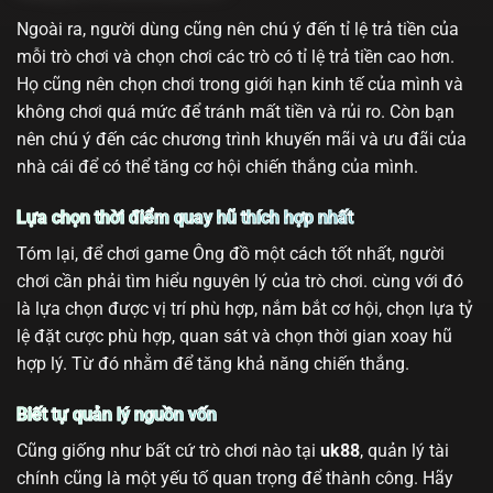
Ngoài ra, người dùng cũng nên chú ý đến tỉ lệ trả tiền của
mỗi trò chơi và chọn chơi các trò có tỉ lệ trả tiền cao hơn.
Họ cũng nên chọn chơi trong giới hạn kinh tế của mình và
không chơi quá mức để tránh mất tiền và rủi ro. Còn bạn
nên chú ý đến các chương trình khuyến mãi và ưu đãi của
nhà cái để có thể tăng cơ hội chiến thắng của mình.
Lựa chọn thời điểm quay hũ thích hợp nhất
Tóm lại, để chơi game Ông đồ một cách tốt nhất, người
chơi cần phải tìm hiểu nguyên lý của trò chơi. cùng với đó
là lựa chọn được vị trí phù hợp, nắm bắt cơ hội, chọn lựa tỷ
lệ đặt cược phù hợp, quan sát và chọn thời gian xoay hũ
hợp lý. Từ đó nhằm để tăng khả năng chiến thắng.
Biết tự quản lý nguồn vốn
Cũng giống như bất cứ trò chơi nào tại
uk88
, quản lý tài
chính cũng là một yếu tố quan trọng để thành công. Hãy