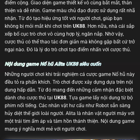
điểm cộng. Giao diện game thiết kế vô cùng bắt mắt, thân
thiện và dễ nhìn. Game màu chủ đạo được sử dụng rất nhã
nhặn. Từ đó tạo hiệu ứng tốt với người chơi, giúp bạn
không bị mỏi mắt khi chơi trên
UK88
. Hơn nữa, nhà cái sắp
xếp bố cục trò chơi vô cùng hợp lý, ngăn nắp. Nhờ vậy,
cược thủ có thể thao tác đơn giản mà không gặp bất cứ trở
ngại nào. Đó là lý do trò chơi tạo điểm nhấn với cược thủ.
Nội dung game Nổ hũ Alita UK88 siêu cuốn
Những người chơi khi trải nghiệm cá cược game Nổ hũ này
đều tỏ ra phấn khích. Trò chơi được xây dựng dựa trên nội
dung hấp dẫn. Từ đó mang đến những cảm nhận đặc biệt
dành cho cược thủ tại
UK88
. Tựa game lấy nội dung từ bộ
phim nổi tiếng. Các nhân vật hư cấu như Robot sẵn sàng
hủy diệt thế giới loài người. Alita là nhân vật người máy với
một trái tim ấm áp và tâm hồn thánh thiện. Nội dung game
mang ý nghĩa mới mẻ với người chơi.