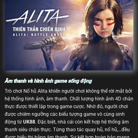
Âm thanh và hình ảnh game sống động
Trò chơi Nổ hũ Alita khiến người chơi không thể rời mắt bởi
hệ thống hình ảnh, âm thanh. Chất lượng hình ảnh 4D chân
thực được thiết lập trong game cược. Nhờ đó, người chơi
được chiêm ngưỡng các biểu tượng game vô cùng sinh
động từ
UK88
. Đặc biệt, nhà cái còn kết hợp hệ thống âm
thanh siêu chân thực. Từng thao tác quay hũ, nổ hũ,…đều
được biểu thị bằng âm thanh. Sự kết hợp hoàn hảo mang