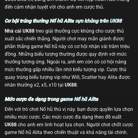
đến cảm nhận tuyệt vời cho anh em cược thủ.
Cơ hội trúng thưởng Nổ hũ Alita cực khủng trên UK88
Nhà cái UK88
treo giải thưởng cực khủng cho cược thủ
xuất sắc chiến thắng. Người chơi may mắn giành được
phần thắng game Nổ hũ này có cơ hội nhận vài trăm triệu
đồng. Những biểu tượng thường được quy định với mức
thưởng tương ứng. Ngoài ra, anh em còn có cơ hội nâng
mức thưởng gấp nhiều lần nhờ biểu tượng vip. Cược thủ
quay trúng biểu tượng vip như Will, Scatter hay Alita được
nhân thưởng x2, x5, x10 tại
UK88
.
Mức cược đa dạng trong game Nổ hũ Alita
Đến với trò chơi Nổ hũ thú vị này. bạn được quyền lựa chọn
nhiều mức cược. Các mức cược đa dạng theo đề xuất
UK88
cho anh em linh hoạt lựa chọn. Người chơi chốt cược
game Nổ hũ Alita theo chiến thuật và khả năng tài chính.