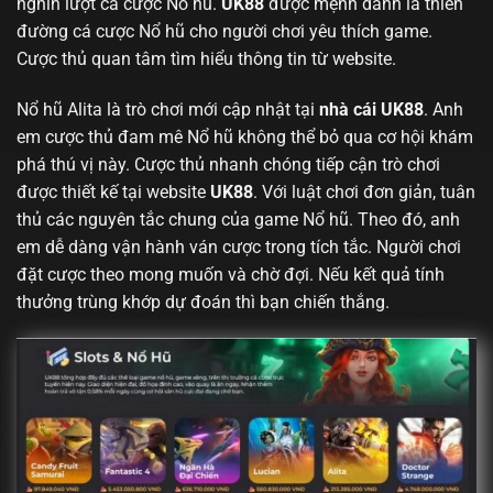
nghìn lượt cá cược Nổ hũ.
UK88
được mệnh danh là thiên
đường cá cược Nổ hũ cho người chơi yêu thích game.
Cược thủ quan tâm tìm hiểu thông tin từ website.
Nổ hũ Alita là trò chơi mới cập nhật tại
nhà cái UK88
. Anh
em cược thủ đam mê Nổ hũ không thể bỏ qua cơ hội khám
phá thú vị này. Cược thủ nhanh chóng tiếp cận trò chơi
được thiết kế tại website
UK88
. Với luật chơi đơn giản, tuân
thủ các nguyên tắc chung của game Nổ hũ. Theo đó, anh
em dễ dàng vận hành ván cược trong tích tắc. Người chơi
đặt cược theo mong muốn và chờ đợi. Nếu kết quả tính
thưởng trùng khớp dự đoán thì bạn chiến thắng.