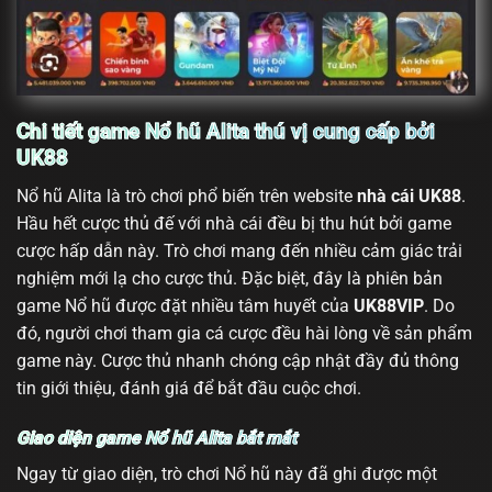
Chi tiết game Nổ hũ Alita thú vị cung cấp bởi
UK88
Nổ hũ Alita là trò chơi phổ biến trên website
nhà cái
UK88
.
Hầu hết cược thủ đế với nhà cái đều bị thu hút bởi game
cược hấp dẫn này. Trò chơi mang đến nhiều cảm giác trải
nghiệm mới lạ cho cược thủ. Đặc biệt, đây là phiên bản
game Nổ hũ được đặt nhiều tâm huyết của
UK88VIP
. Do
đó, người chơi tham gia cá cược đều hài lòng về sản phẩm
game này. Cược thủ nhanh chóng cập nhật đầy đủ thông
tin giới thiệu, đánh giá để bắt đầu cuộc chơi.
Giao diện game Nổ hũ Alita bắt mắt
Ngay từ giao diện, trò chơi Nổ hũ này đã ghi được một