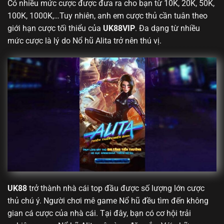
Có nhiều mức cược được đưa ra cho bạn từ 10K, 20K, 50K,
100K, 1000K,…Tuy nhiên, anh em cược thủ cần tuân theo
giới hạn cược tối thiểu của
UK88VIP
. Đa dạng từ nhiều
mức cược là lý do Nổ hũ Alita trở nên thú vị.
UK88
trở thành nhà cái top đầu được số lượng lớn cược
thủ chú ý. Người chơi mê game Nổ hũ đều tìm đến không
gian cá cược của nhà cái. Tại đây, bạn có cơ hội trải