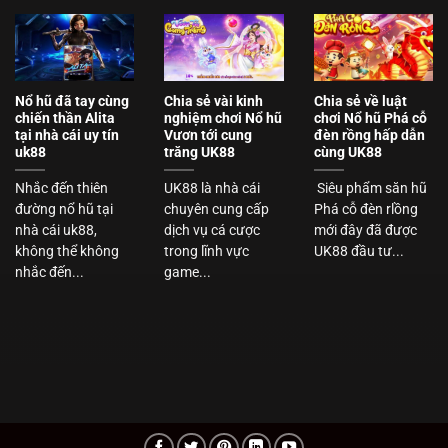
Nổ hũ đã tay cùng
Chia sẻ vài kinh
Chia sẻ về luật
chiến thần Alita
nghiệm chơi Nổ hũ
chơi Nổ hũ Phá cỗ
tại nhà cái uy tín
Vươn tới cung
đèn rồng hấp dẫn
uk88
trăng UK88
cùng UK88
Nhắc đến thiên
UK88 là nhà cái
Siêu phẩm săn hũ
đường nổ hũ tại
chuyên cung cấp
Phá cỗ đèn rlồng
nhà cái uk88,
dịch vụ cá cược
mới đây đã được
không thể không
trong lĩnh vực
UK88 đầu tư...
nhắc đến...
game...