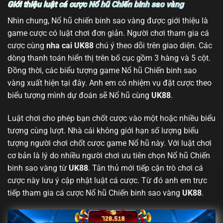
Giới thiệu luật cá cược Nổ hũ Chiến binh sao vàng
Nhìn chung, Nổ hũ chiến binh sao vàng được giới thiệu là
game cược có luật chơi đơn giản. Người chơi tham gia cá
cược cùng
nha cai UK88
chú ý theo dõi trên giao diện. Các
dòng thanh toán hiển thị trên bố cục gồm 3 hàng và 5 cột.
Đồng thời, các biểu tượng game Nổ hũ Chiến binh sao
vàng xuất hiện tại đây. Anh em có nhiệm vụ đặt cược theo
biểu tượng mình dự đoán sẽ Nổ hũ cùng
UK88
.
Luật chơi cho phép bạn chốt cược vào một hoặc nhiều biểu
tượng cùng lượt. Nhà cái không giới hạn số lượng biểu
tượng người chơi chốt cược game Nổ hũ này. Với luật chơi
cơ bản là lý do nhiều người chơi ưu tiên chọn Nổ hũ Chiến
binh sao vàng từ
UK88
. Tân thủ mới tiếp cận trò chơi cá
cược này lưu ý cập nhật luật cá cược. Từ đó anh em trực
tiếp tham gia cá cược Nổ hũ Chiến binh sao vàng
UK88
.