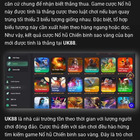
căn cứ chung để nhận biết thắng thua. Game cược Nổ hũ
này được tính là thắng cược theo luật chơi nếu bạn quay
trúng tối thiểu 3 biểu tượng giống nhau. Đặc biệt, tổ hợp
biểu tượng này cần xuất hiện theo hàng ngang hoặc dọc.
Như vậy, kết quả cược Nổ hũ Chiến binh sao vàng của bạn
mới được tính là thắng tại
UK88
.
UK88
là nhà cái trường tồn theo thời gian với lượng người
chơi đông đảo. Cược thủ đến với sân chơi đều hào hứng
tìm kiếm game Nổ hũ Chiến binh sao vàng. Đây là trò chơi