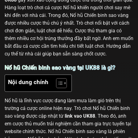
Hàng loạt trò chơi cá cược Nổ hũ khiến người chơi say mê
khi đến với nhà cái. Trong đó, Nổ hũ Chiến binh sao vàng
được nhiều cược thủ chú ý nhất. Trò chơi nổi bật với cách
chơi đơn giản, luật chơi dễ hiểu. Cược thủ tham gia có
thêm nhiều cơ hội trúng thưởng đầy bất ngờ. Anh em muốn
bắt đầu cá cược cần tìm hiểu chi tiết luật chơi. Hướng dẫn
cụ thể từ nhà cái giúp bạn sẵn sàng chốt cược.
Nổ hũ Chiến binh sao vàng tại UK88 là gì?
Nội dung chính
Nổ hũ là lĩnh vực cược đang làm mưa làm gió trên thị
trường cá cược online hiện nay. Trò chơi Nổ hũ Chiến binh
sao vàng được cập nhật từ
link vao UK88
. Theo đó, anh
em cược thủ muốn trải nghiệm cần tham gia trực tuyến tại
website chính thức. Nổ hũ Chiến binh sao vàng là phiên