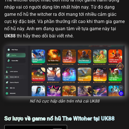
nhập vai có người dùng lớn nhất hiện nay. Từ đó dạng
game nổ hũ the witcher ra đời mang tới nhiều cảm giác
cực kỳ đặc biệt. Và phần thưởng rất cao khi tham gia game
nổ hũ này. Anh em đang quan tâm về tựa game này tại
UK88
thì hãy theo dõi bài viết nhé.
Nổ hũ cực hấp dẫn trên nhà cái UK88
Sơ lược về game nổ hũ The Witcher tại UK88