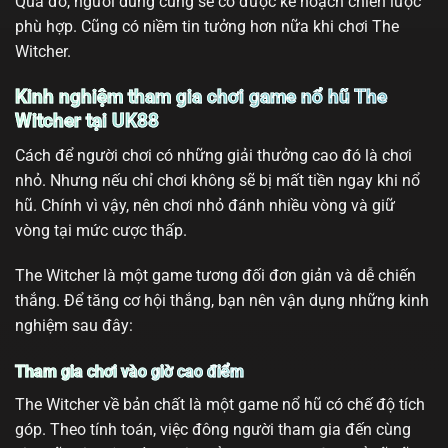
Qua đó, người dùng cũng sẽ có được kế hoạch chiến lược
phù hợp. Cũng có niềm tin tưởng hơn nữa khi chơi The
Witcher.
Kinh nghiệm tham gia chơi game nổ hũ The
Witcher tại UK88
Cách để người chơi có những giải thưởng cao đó là chơi
nhỏ. Nhưng nếu chỉ chơi không sẽ bị mất tiền ngay khi nổ
hũ. Chính vì vậy, nên chơi nhỏ đánh nhiều vòng và giữ
vòng tại mức cược thấp.
The Witcher là một game tương đối đơn giản và dễ chiến
thắng. Để tăng cơ hội thắng, bạn nên vận dụng những kinh
nghiệm sau đây:
Tham gia chơi vào giờ cao điểm
The Witcher về bản chất là một game nổ hũ có chế độ tích
góp. Theo tính toán, việc đông người tham gia đến cùng