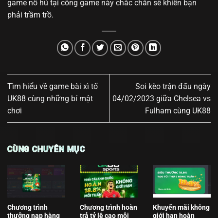
game nổ hũ tại cổng game này chắc chắn sẽ khiến bạn
phải trầm trồ.
Tìm hiểu về game bài xì tố
Soi kèo trận đấu ngày
UK88 cùng những bí mật
04/02/2023 giữa Chelsea vs
chơi
Fulham cùng UK88
CÙNG CHUYÊN MỤC
Chương trình
Chương trình hoàn
Khuyến mãi không
thưởng nạp hàng
trả tỷ lệ cao mỗi
giới hạn hoàn