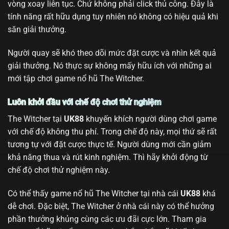
vòng xoay liên tục. Chứ không phải click thủ công. Đây là
tính năng rất hữu dụng tuy nhiên nó không có hiệu quả khi
săn giải thưởng.
Người quay sẽ khó theo dõi mức đặt cược và nhìn kết quả
giải thưởng. Nó thực sự không mấy hữu ích với những ai
mới tập chơi game nổ hũ The Witcher.
Luôn khởi đầu với chế độ chơi thử nghiệm
The Witcher tại
UK88
khuyến khích người dùng chơi game
với chế độ không thu phí. Trong chế độ này, mọi thứ sẽ rất
tương tự với đặt cược thực tế. Người dùng mới cần giảm
khả năng thua và rút kinh nghiệm. Thì hãy khởi động từ
chế độ chơi thử nghiệm này.
Có thể thấy game nổ hũ The Witcher tại nhà cái
UK88
khá
dễ chơi. Đặc biệt, The Witcher ở nhà cái này có thể hưởng
phần thưởng khủng cùng các ưu đãi cực lớn. Tham gia