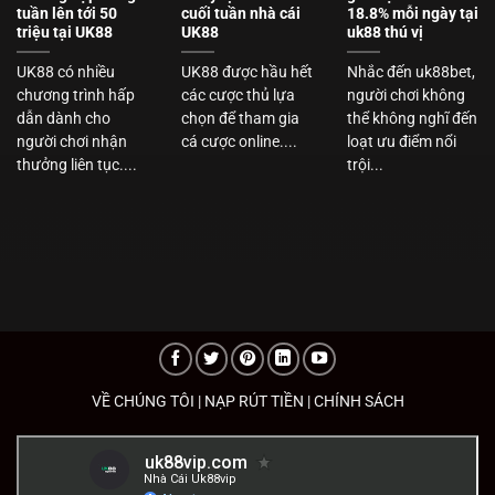
tuần lên tới 50
cuối tuần nhà cái
18.8% mỗi ngày tại
triệu tại UK88
UK88
uk88 thú vị
UK88 có nhiều
UK88 được hầu hết
Nhắc đến uk88bet,
chương trình hấp
các cược thủ lựa
người chơi không
dẫn dành cho
chọn để tham gia
thể không nghĩ đến
người chơi nhận
cá cược online....
loạt ưu điểm nổi
thưởng liên tục....
trội...
VỀ CHÚNG TÔI
|
NẠP RÚT TIỀN
|
CHÍNH SÁCH