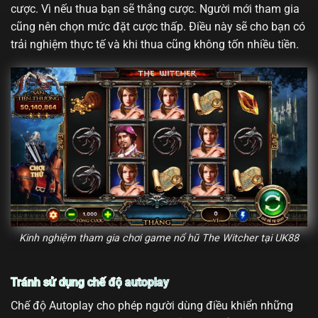
cược. Vì nếu thua bạn sẽ thắng cược.
Người mới tham gia
cũng nên chọn mức đặt cược thấp. Điều này sẽ cho bạn có
trải nghiệm thực tế và khi thua cũng không tốn nhiều tiền.
Kinh nghiệm tham gia chơi game nổ hũ The Witcher tại UK88
Tránh sử dụng chế độ autoplay
Chế độ Autoplay cho phép người dùng điều khiển những