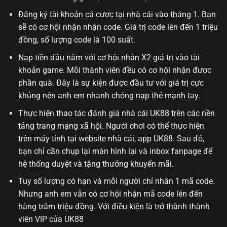
Đăng ký tài khoản cá cược tại nhà cái vào tháng 1. Bạn
sẽ có cơ hội nhận nhận code. Giá trị code lên đến 1 triệu
đồng, số lượng code là 100 suất.
Nạp tiền
đầu năm với cơ hội nhân X2 giá trị vào tài
khoản game. Mỗi thành viên đều có cơ hội nhận được
phần quà. Đây là sự kiện được đầu tư với giá trị cực
khủng nên anh em nhanh chóng nạp thẻ mạnh tay.
Thực hiện thao tác đánh giá nhà cái UK88 trên các nền
tảng trang mạng xã hội. Người chơi có thể thực hiện
trên máy tính tại website nhà cái, app UK88. Sau đó,
bạn chỉ cần chụp lại màn hình lại và inbox fanpage để
hệ thống duyệt và tặng thưởng khuyến mãi.
Tuy số lượng có hạn và mỗi người chỉ nhân 1 mã code.
Nhưng anh em vẫn có cơ hội nhận mã code lên đến
hàng trăm triệu đồng. Với điều kiện là trở thành thành
viên VIP của UK88