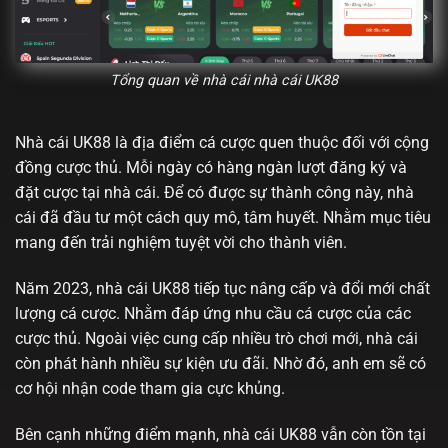
Tổng quan về nhà cái nhà cái UK88
Nhà cái UK88 là địa điểm cá cược quen thuộc đối với cộng
đồng cược thủ. Mỗi ngày có hàng ngàn lượt đăng ký và
đặt cược tại nhà cái. Để có được sự thành công này, nhà
cái đã đầu tư một cách quy mô, tâm huyết. Nhằm mục tiêu
mang đến trải nghiệm tuyệt vời cho thành viên.
Năm 2023, nhà cái UK88 tiếp tục nâng cấp và đổi mới chất
lượng cá cược. Nhằm đáp ứng nhu cầu cá cược của các
cược thủ. Ngoài việc cung cấp nhiều trò chơi mới, nhà cái
còn phát hành nhiều sự kiện ưu đãi. Nhờ đó, anh em sẽ có
cơ hội nhận code tham gia cực khủng.
Bên cạnh những điểm mạnh, nhà cái UK88 vẫn còn tồn tại