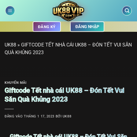
Bỏ
qua
nội
dung
ĐĂNG NHẬP
ĐĂNG KÝ
UK88
»
GIFTCODE TẾT NHÀ CÁI UK88 – ĐÓN TẾT VUI SĂN
QUÀ KHỦNG 2023
KHUYẾN MÃI
Giftcode Tết nhà cái UK88 – Đón Tết Vui
Săn Quà Khủng 2023
ĐĂNG VÀO
THÁNG 1 17, 2023
BỞI
UK88
Giftcode Tết nhà cái UK88 – Đón Tết Vui Săn