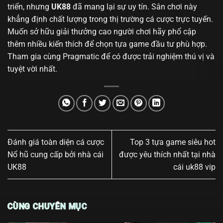
triển, nhưng
UK88
đã mang lại sự uy tín. Sân chơi này
khẳng định chất lượng trong thị trường cá cược trực tuyến.
Muốn sở hữu giải thưởng cao người chơi hãy phổ cập
thêm nhiều kiến thích để chọn tựa game đầu tư phù hợp.
Tham gia cùng Pragmatic để có được trải nghiệm thú vị và
tuyệt vời nhất.
Đánh giá toàn diện cá cược
Top 3 tựa game siêu hot
Nổ hũ cung cấp bởi nhà cái
được yêu thích nhất tại nhà
UK88
cái uk88 vip
CÙNG CHUYÊN MỤC