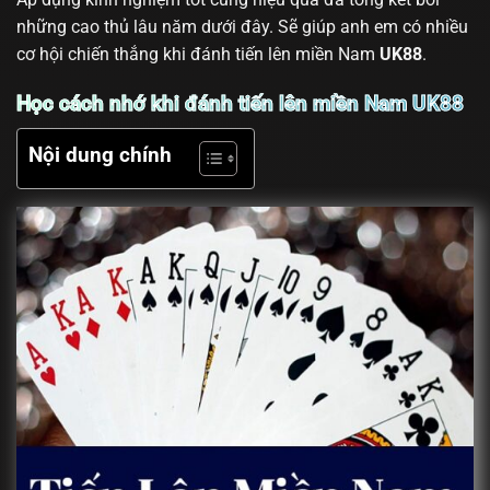
những cao thủ lâu năm dưới đây. Sẽ giúp anh em có nhiều
cơ hội chiến thắng khi đánh tiến lên miền Nam
UK88
.
Học cách nhớ khi đánh tiến lên miền Nam UK88
Nội dung chính