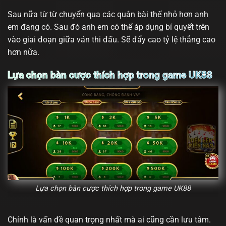
Sau nữa từ từ chuyển qua các quân bài thế nhỏ hơn anh
em đang có. Sau đó anh em có thể áp dụng bí quyết trên
vào giai đoạn giữa ván thi đấu. Sẽ đẩy cao tỷ lệ thắng cao
hơn nữa.
Lựa chọn bàn cược thích hợp trong game UK88
Lựa chọn bàn cược thích hợp trong game UK88
Chính là vấn đề quan trọng nhất mà ai cũng cần lưu tâm.