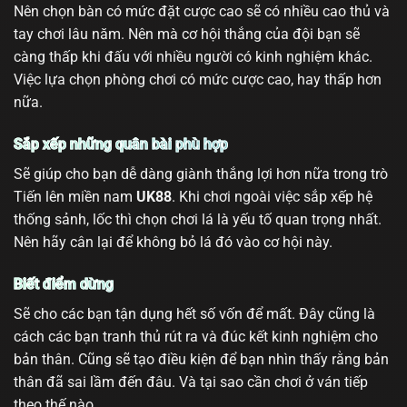
Nên chọn bàn có mức đặt cược cao sẽ có nhiều cao thủ và
tay chơi lâu năm. Nên mà cơ hội thắng của đội bạn sẽ
càng thấp khi đấu với nhiều người có kinh nghiệm khác.
Việc lựa chọn phòng chơi có mức cược cao, hay thấp hơn
nữa.
Sắp xếp những quân bài phù hợp
Sẽ giúp cho bạn dễ dàng giành thắng lợi hơn nữa trong trò
Tiến lên miền nam
UK88
. Khi chơi ngoài việc sắp xếp hệ
thống sảnh, lốc thì chọn chơi lá là yếu tố quan trọng nhất.
Nên hãy cân lại để không bỏ lá đó vào cơ hội này.
Biết điểm dừng
Sẽ cho các bạn tận dụng hết số vốn để mất. Đây cũng là
cách các bạn tranh thủ rút ra và đúc kết kinh nghiệm cho
bản thân. Cũng sẽ tạo điều kiện để bạn nhìn thấy rằng bản
thân đã sai lầm đến đâu. Và tại sao cần chơi ở ván tiếp
theo thế nào.