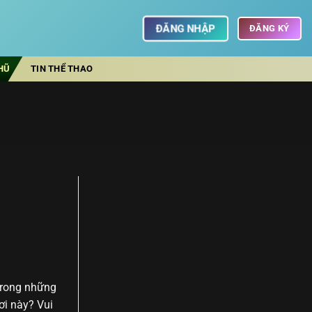
ĐĂNG NHẬP
ĐĂNG KÝ
HŨ
TIN THỂ THAO
 trong những
ơi này? Vui