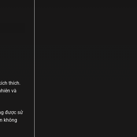
ích thích.
nhiên và
ộng được sử
ạn không