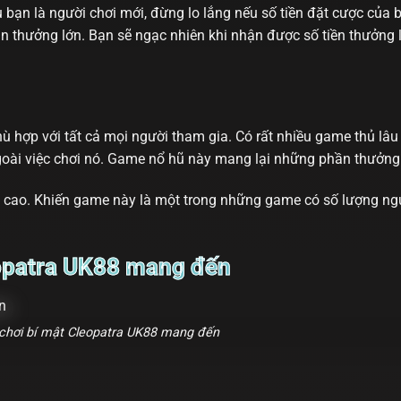
 bạn là người chơi mới, đừng lo lắng nếu số tiền đặt cược của
n thưởng lớn. Bạn sẽ ngạc nhiên khi nhận được số tiền thưởng 
ù hợp với tất cả mọi người tham gia. Có rất nhiều game thủ l
ngoài việc chơi nó. Game nổ hũ này mang lại những phần thưởng 
t cao. Khiến game này là một trong những game có số lượng ng
eopatra UK88 mang đến
 chơi bí mật Cleopatra UK88 mang đến