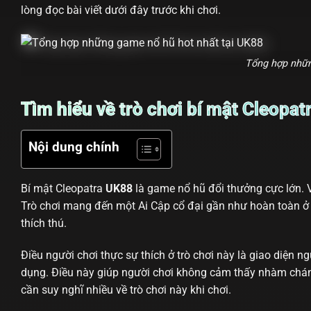
lòng đọc bài viết dưới đây trước khi chơi.
Tổng hợp nhữn
Tìm hiểu về trò chơi bí mật Cleopat
Nội dung chính
Bí mật Cleopatra
UK88
là game nổ hũ đổi thưởng cực lớn. V
Trò chơi mang đến một Ai Cập cổ đại gần như hoàn toàn ở 
thích thú.
Điều người chơi thực sự thích ở trò chơi này là giao diện
dụng. Điều này giúp người chơi không cảm thấy nhàm chán 
cần suy nghĩ nhiều về trò chơi này khi chơi.