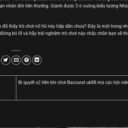
 bạn nhân đôi tiền thưởng. Giành được 3 ô vuông biểu tượng Nhâ
 đã thấy trò chơi nổ hũ này hấp dẫn chưa? Đây là một trong nh
 đừng bỏ lỡ và hãy trải nghiệm trò chơi này chắc chắn bạn sẽ th
Bí quyết x2 tiền khi chơi Baccarat uk88 mà các hội vi