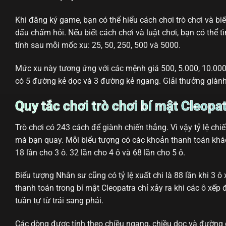
Khi đăng ký game, bạn có thể hiểu cách chơi trò chơi và bi
dấu chấm hỏi. Nếu biết cách chơi và luật chơi, bạn có thể
tính sau mỗi mốc xu: 25, 50, 250, 500 và 5000.
Mức xu này tương ứng với các mệnh giá 500, 5.000, 10.000
có 5 đường kẻ dọc và 3 đường kẻ ngang. Giải thưởng giành 
Quy tắc chơi trò chơi bí mật Cleop
Trò chơi có 243 cách để giành chiến thắng. Vì vậy tỷ lệ ch
mà bạn quay. Mỗi biểu tượng có các khoản thanh toán khác n
18 lần cho 3 ô. 32 lần cho 4 ô và 68 lần cho 5 ô.
Biểu tượng Nhân sư cũng có tỷ lệ xuất chi là 88 lần khi 3 ô 
thanh toán trong bí mật Cleopatra chỉ xảy ra khi các ô xếp 
tuần tự từ trái sang phải.
Các dòng được tính theo chiều ngang, chiều dọc và đường 