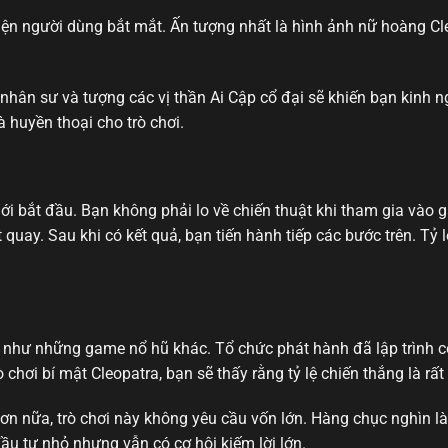
diện người dùng bắt mắt. Ấn tượng nhất là hình ảnh nữ hoàng Cl
 nhân sư và tượng các vị thần Ai Cập cổ đại sẽ khiến bạn kinh n
huyền thoại cho trò chơi.
ới bắt đầu. Bạn không phải lo về chiến thuật khi tham gia vào 
uay. Sau khi có kết quả, bạn tiến hành tiếp các bước trên. Tỷ 
như những game nổ hũ khác. Tổ chức phát hành đã lập trình c
hơi bí mật Cleopatra, bạn sẽ thấy rằng tỷ lệ chiến thắng là rất
Hơn nữa, trò chơi này không yêu cầu vốn lớn. Hàng chục nghìn là
ầu tư nhỏ nhưng vẫn có cơ hội kiếm lời lớn.