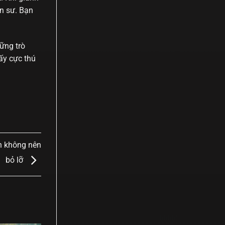
n sư. Bạn
ững trò
ấy cực thú
ên không nên
bỏ lỡ