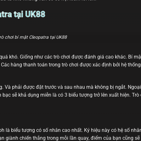
atra tại UK88
rò chơi bí mật Cleopatra tại UK88
 quá khó. Giống như các trò chơi được đánh giá cao khác. Bí mậ
. Các hàng thanh toán trong trò chơi được xác định bởi hệ thốn
g. Và phải được đặt trước và sau nhau mà không bị ngắt. Ngoại
bạc sẽ khả dụng miễn là có 3 biểu tượng trở lên xuất hiện. Trò 
h là biểu tượng có số nhân cao nhất. Ký hiệu này có hệ số nhân
bạn giành chiến thắng trong mỗi lần quay, điểm của bạn cũng sẽ 