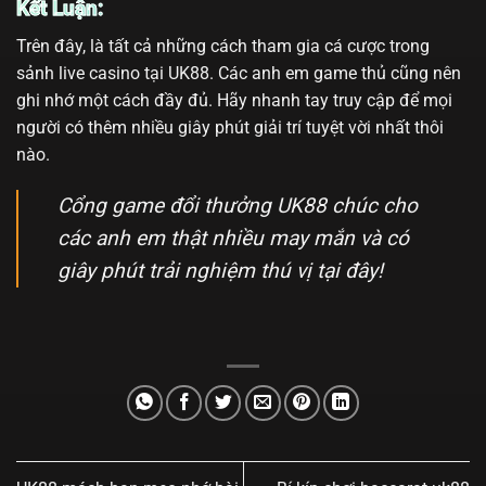
Kết Luận:
Trên đây, là tất cả những cách tham gia cá cược trong
sảnh live casino tại UK88. Các anh em game thủ cũng nên
ghi nhớ một cách đầy đủ. Hãy nhanh tay truy cập để mọi
người có thêm nhiều giây phút giải trí tuyệt vời nhất thôi
nào.
Cổng game đổi thưởng UK88 chúc cho
các anh em thật nhiều may mắn và có
giây phút trải nghiệm thú vị tại đây!