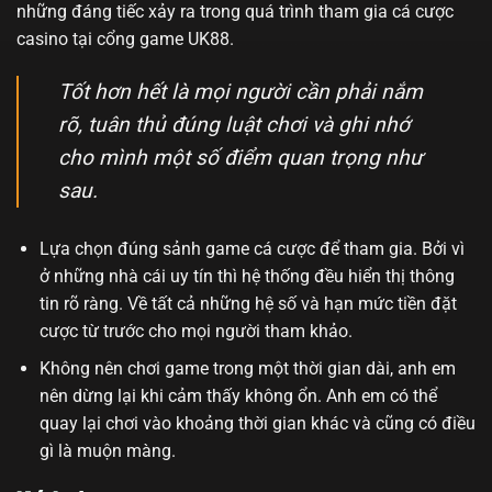
những đáng tiếc xảy ra trong quá trình tham gia cá cược
casino tại cổng game UK88.
Tốt hơn hết là mọi người cần phải nắm
rõ, tuân thủ đúng luật chơi và ghi nhớ
cho mình một số điểm quan trọng như
sau.
Lựa chọn đúng sảnh game cá cược để tham gia. Bởi vì
ở những nhà cái uy tín thì hệ thống đều hiển thị thông
tin rõ ràng. Về tất cả những hệ số và hạn mức tiền đặt
cược từ trước cho mọi người tham khảo.
Không nên chơi game trong một thời gian dài, anh em
nên dừng lại khi cảm thấy không ổn. Anh em có thể
quay lại chơi vào khoảng thời gian khác và cũng có điều
gì là muộn màng.