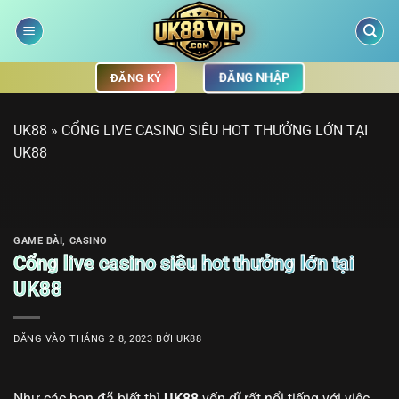
Bỏ
qua
nội
dung
ĐĂNG NHẬP
ĐĂNG KÝ
UK88
»
CỔNG LIVE CASINO SIÊU HOT THƯỞNG LỚN TẠI
UK88
GAME BÀI
,
CASINO
Cổng live casino siêu hot thưởng lớn tại
UK88
ĐĂNG VÀO
THÁNG 2 8, 2023
BỞI
UK88
Như các bạn đã biết thì
UK88
vốn dĩ rất nổi tiếng với việc