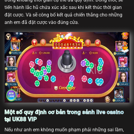
tiến hành lắc hũ chứa xúc xắc sau khi kết thúc thời gian
đặt cược. Và sẽ công bố kết quả chiến thắng cho những
anh em đã đặt cược vào đúng cửa.
Một số quy định cơ bản trong sảnh live casino
tại UK88 VIP
Nếu như anh em không muốn phạm phải những sai lầm,