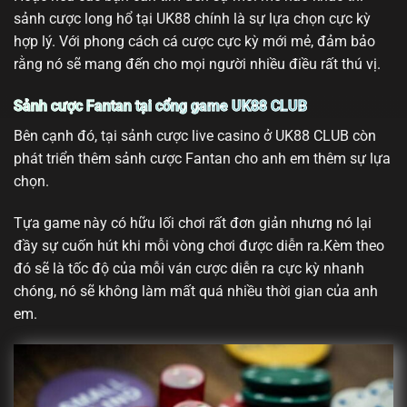
sảnh cược long hổ tại UK88 chính là sự lựa chọn cực kỳ
hợp lý. Với phong cách cá cược cực kỳ mới mẻ, đảm bảo
rằng nó sẽ mang đến cho mọi người nhiều điều rất thú vị.
Sảnh cược Fantan tại cổng game UK88 CLUB
Bên cạnh đó, tại sảnh cược live casino ở UK88 CLUB còn
phát triển thêm sảnh cược Fantan cho anh em thêm sự lựa
chọn.
Tựa game này có hữu lối chơi rất đơn giản nhưng nó lại
đầy sự cuốn hút khi mỗi vòng chơi được diễn ra.Kèm theo
đó sẽ là tốc độ của mỗi ván cược diễn ra cực kỳ nhanh
chóng, nó sẽ không làm mất quá nhiều thời gian của anh
em.