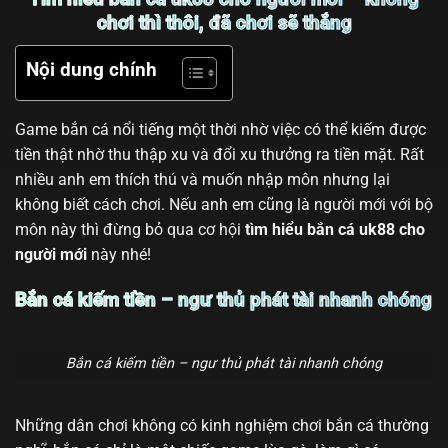
chơi thì thôi, đã chơi sẽ thắng
Nội dung chính
Game bắn cá nổi tiếng một thời nhờ việc có thể kiếm được
tiền thật nhờ thu thập xu và đổi xu thưởng ra tiền mặt. Rất
nhiều anh em thích thú và muốn nhập môn nhưng lại
không biết cách chơi. Nếu anh em cũng là người mới với bộ
môn này thì đừng bỏ qua cơ hội
tìm hiểu
bắn cá uk88
cho
người mới
này nhé!
Bắn cá kiếm tiền – ngư thủ phát tài nhanh chóng
Bắn cá kiếm tiền – ngư thủ phát tài nhanh chóng
Những dân chơi không có kinh nghiệm chơi bắn cá thường