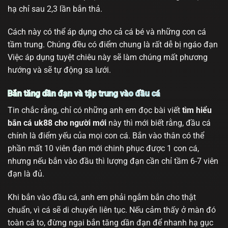
hạ chỉ sau 2,3 lần bắn thả.
Cách này có thể áp dụng cho cả cá bé và những con cá
tầm trung. Chúng đều có điểm chung là rất dễ bị ngáo đạn
Việc áp dụng tuyệt chiêu này sẽ làm chúng mất phương
hướng và sẽ tự động sa lưới.
Bắn tăng dần đạn và tập trung vào đầu cá
Tin chắc rằng, chỉ có những anh em đọc bài viết
tìm hiểu
bắn cá uk88 cho người mới
này thì mới biết rằng, đầu cá
chính là điểm yếu của mọi con cá. Bắn vào thân có thể
phần mất 10 viên đạn mới chinh phục được 1 con cá,
nhưng nếu bắn vào đầu thì lượng đạn cần chỉ tầm 6-7 viên
đạn là đủ.
Khi bắn vào đầu cá, anh em phải ngắm bắn cho thật
chuẩn, vì cá sẽ di chuyển liên tục. Nếu cảm thấy ở màn đó
toàn cá to, đừng ngại bắn tăng dần đạn để nhanh hạ gục