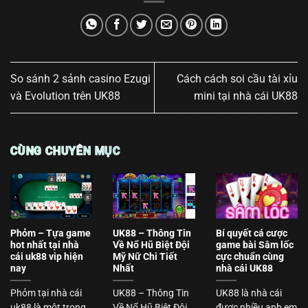
So sánh 2 sảnh casino Ezugi
Cách cách soi cầu tài xỉu
và Evolution trên UK88
mini tại nhà cái UK88
CÙNG CHUYÊN MỤC
Phỏm – Tựa game
UK88 – Thông Tin
Bí quyết cá cược
hot nhất tại nhà
Về Nổ Hũ Biệt Đội
game bài Sâm lốc
cái uk88 vip hiện
Mỹ Nữ Chi Tiết
cực chuẩn cùng
nay
Nhất
nhà cái UK88
Phỏm tại nhà cái
UK88 – Thông Tin
UK88 là nhà cái
uk88 là một trong
Về Nổ Hũ Biệt Đội
được nhiều anh em