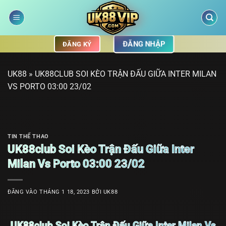
Bỏ
qua
nội
dung
ĐĂNG KÝ
ĐĂNG NHẬP
UK88
»
UK88CLUB SOI KÈO TRẬN ĐẤU GIỮA INTER MILAN
VS PORTO 03:00 23/02
TIN THỂ THAO
UK88club Soi Kèo Trận Đấu Giữa Inter
Milan Vs Porto 03:00 23/02
ĐĂNG VÀO
THÁNG 1 18, 2023
BỞI
UK88
UK88club Soi Kèo Trận Đấu Giữa Inter Milan Vs