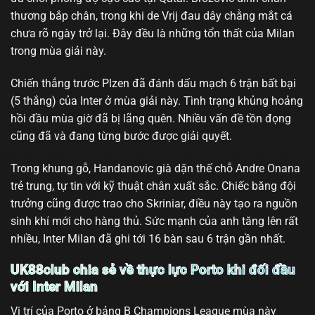
thương bắp chân, trong khi de Vrij đau dây chằng mắt cá
chưa rõ ngày trở lại.
Đây đều là những tổn thất của Milan
trong mùa giải này
.
Chiến thắng trước Plzen đã đánh dấu mạch 6 trận bất bại
(5 thắng) của Inter ở mùa giải này.
Tình trạng khủng hoảng
hồi đầu mùa giờ đã bị lãng quên. Nhiều vấn đề tồn đọng
cũng đã và đang từng bước được giải quyết.
Trong khung gỗ, Handanovic già dặn thế chỗ Andre Onana
trẻ trung, tự tin với kỹ thuật chân xuất sắc
.
Chiếc băng đội
trưởng cũng được trao cho Skriniar, điều này tạo ra nguồn
sinh khí mới cho hàng thủ.
Sức mạnh của anh tăng lên rất
nhiều, Inter Milan đã ghi tới 16 bàn sau 6 trận gần nhất.
UK88club chia sẻ về thực lực Porto khi đối đầu
với Inter Milan
Vị trí của Porto ở bảng B Champions League mùa này