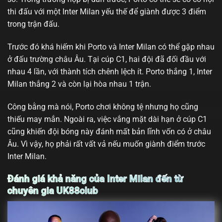
thi đấu với một Inter Milan yếu thế để giành được 3 điểm
trong trận đấu.
Trước đó khá hiếm khi Porto và Inter Milan có thể gặp nhau
ở đấu trường châu Âu. Tại cúp C1, hai đội đã đối đầu với
nhau 4 lần, với thành tích chênh lệch ít. Porto thắng 1, Inter
Milan thắng 2 và còn lại hòa nhau 1 trận.
Công bằng mà nói, Porto chơi không tệ nhưng họ cũng
thiếu may mắn. Ngoài ra, việc vắng mặt dài hạn ở cúp C1
cũng khiến đội bóng này đánh mất bản lĩnh vốn có ở châu
Âu. Vì vậy, họ phải rất vất vả nếu muốn giành điểm trước
Inter Milan.
Đánh giá khả năng của Inter Milan đến từ
chuyên gia UK88club