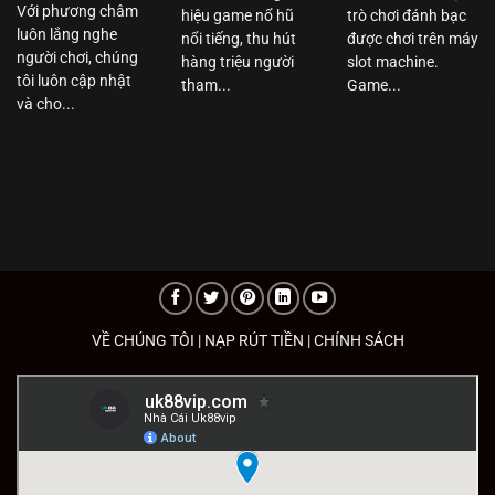
Với phương châm
hiệu game nổ hũ
trò chơi đánh bạc
luôn lắng nghe
nổi tiếng, thu hút
được chơi trên máy
người chơi, chúng
hàng triệu người
slot machine.
tôi luôn cập nhật
tham...
Game...
và cho...
VỀ CHÚNG TÔI
|
NẠP RÚT TIỀN
|
CHÍNH SÁCH