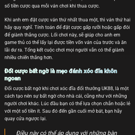
số tiền cược qua mỗi ván chơi khi thua cược.
Khi anh em đặt cược ván thứ nhất thua một, thì ván thứ hai
hãy quy nghĩ. Tính toán để đặt cược gấp rưỡi hoặc gấp đôi
để giành thắng cược. Lối chơi này, sẽ giúp cho anh em
game thủ có thể lấy lại được tiền vốn ván của trước và ăn
lãi dư ra. Tổng kết cuộc chơi mọi người vẫn có thể giành
nhiều chiến thắng hơn.
Đổi cược bất ngờ là mẹo đánh xóc đĩa khôn
ngoan
Đổi cược bất ngờ khi chơi xóc đĩa đổi thưởng UK88, là một
cách tạo nên sự bất ngờ cho nhà cái, cũng như với những
người chơi khác. Lúc đầu bạn có thể lựa chọn chẵn hoặc lẻ
với một số tiền ít. Sau đó đến gần cuối mở bát, bạn hãy
quay cửa ngược lại.
Điều này có thể áp dụng với những bàn