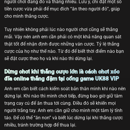
người chơi đang đỏ và thắng nhiều. Lưu ý, chỉ đặt một số
tiền cược vừa phải để mục đích “ăn theo người đỏ”, giúp
cho mình thắng cược.
Tuy nhiên không phải lúc nào người chơi cũng sẽ thắng
mãi. Vậy nên anh em cần phải có một khả năng quan sát
thật tốt để nhận định được những ván cược. Tỷ lệ thắng
cược của họ như thế nào. Từ đó để biết thời điểm nào bạn
sẽ đặt cược theo họ và khi nào thì dừng lại.
Dừng chơi khi thắng cược lớn là cách chơi xóc
đĩa online thắng đậm tại cổng game UK88 VIP
Anh em cần biết cách kiểm soát bản thân mình khi nào nên
dừng lại. Khi nào thì mình chơi tiếp, đừng bao giờ giữ tâm
trạng cay cú để ăn thua tới cùng. Điều đó sẽ khiến mọi
người trắng tay. Anh em cần giữ cho mình một tâm lý tỉnh
táo. Để có thể “ăn non” và biết lúc dừng lại khi thắng cược
nhiều, tránh trường hợp để thua lại.