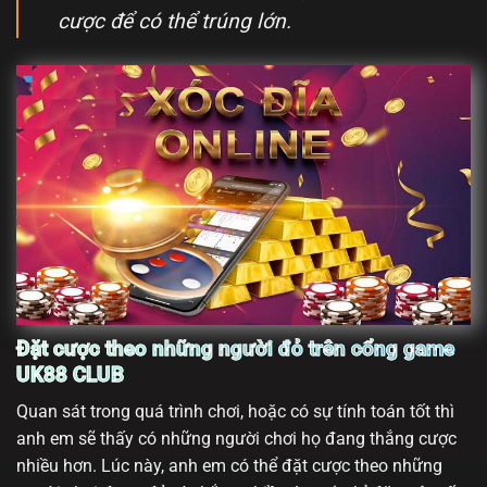
cược để có thể trúng lớn.
Đặt cược theo những người đỏ trên cổng game
UK88 CLUB
Quan sát trong quá trình chơi, hoặc có sự tính toán tốt thì
anh em sẽ thấy có những người chơi họ đang thắng cược
nhiều hơn. Lúc này, anh em có thể đặt cược theo những