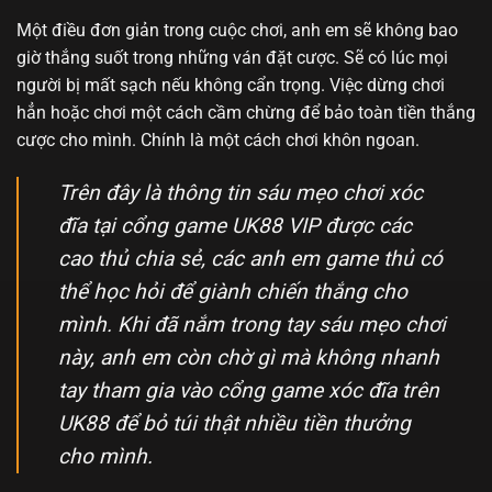
Một điều đơn giản trong cuộc chơi, anh em sẽ không bao
giờ thắng suốt trong những ván đặt cược. Sẽ có lúc mọi
người bị mất sạch nếu không cẩn trọng. Việc dừng chơi
hẳn hoặc chơi một cách cầm chừng để bảo toàn tiền thắng
cược cho mình. Chính là một cách chơi khôn ngoan.
Trên đây là thông tin sáu mẹo chơi xóc
đĩa tại cổng game UK88 VIP được các
cao thủ chia sẻ, các anh em game thủ có
thể học hỏi để giành chiến thắng cho
mình. Khi đã nắm trong tay sáu mẹo chơi
này, anh em còn chờ gì mà không nhanh
tay tham gia vào cổng game xóc đĩa trên
UK88 để bỏ túi thật nhiều tiền thưởng
cho mình.