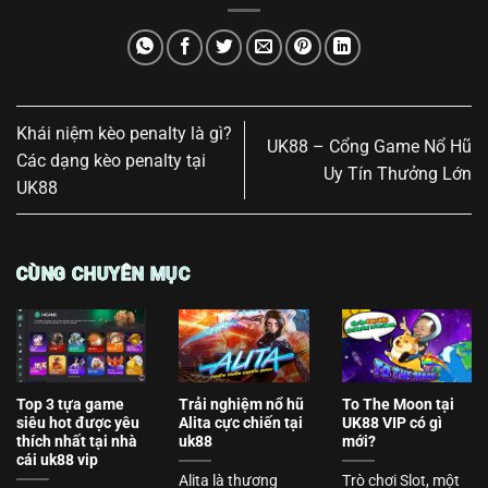
Khái niệm kèo penalty là gì?
UK88 – Cổng Game Nổ Hũ
Các dạng kèo penalty tại
Uy Tín Thưởng Lớn
UK88
CÙNG CHUYÊN MỤC
Top 3 tựa game
Trải nghiệm nổ hũ
To The Moon tại
siêu hot được yêu
Alita cực chiến tại
UK88 VIP có gì
thích nhất tại nhà
uk88
mới?
cái uk88 vip
Alita là thương
Trò chơi Slot, một