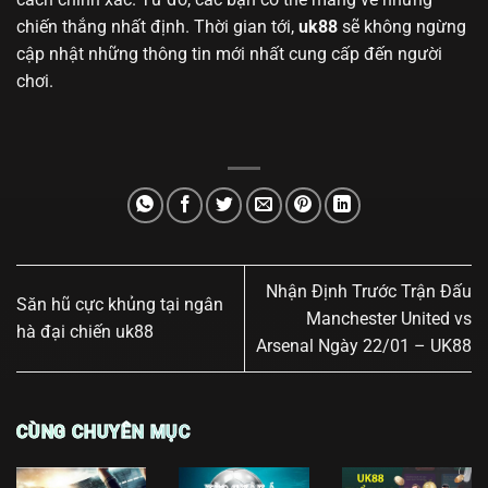
chiến thắng nhất định. Thời gian tới,
uk88
sẽ không ngừng
cập nhật những thông tin mới nhất cung cấp đến người
chơi.
Nhận Định Trước Trận Đấu
Săn hũ cực khủng tại ngân
Manchester United vs
hà đại chiến uk88
Arsenal Ngày 22/01 – UK88
CÙNG CHUYÊN MỤC