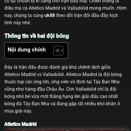
có sự chuẩn bị kĩ càng cho trận đấu này. Chiến thắng là
điều mà cả Atletico Madrid và Valladolid mong muốn. Hôm
nay, chúng ta cùng
uk88
theo dõi trận đối đầu đầy kịch
tính này nhé.
Thông tin về hai đội bóng
Nội dung chính
Đây là trận đấu được đánh giá khá chênh lệch giữa
Atletico Madrid vs Valladolid. Atletico Madrid là đội bóng
thuộc top các ông lớn, ứng viên vô địch tại Tây Ban Nha
cũng như hàng đầu Châu Âu. Còn Valladolid chỉ là đội
bóng nhỏ bé vừa mới thăng hạng lên giải đấu cao nhất
bóng đá Tây Ban Nha và đang gặp rất nhiều khó khăn ở
mùa giải này.
Atletico Madrid