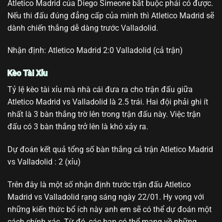
Atletico Madrid của Diego Simeone bắt buộc phải có được.
Nếu thi đấu đúng đẳng cấp của mình thì Atletico Madrid sẽ
dành chiến thắng dễ dàng trước Valladolid.
Nhận định: Atletico Madrid 2:0 Valladolid (cả trận)
Kèo Tài Xỉu
Tỷ lệ kèo tài xỉu mà nhà cái đưa ra cho trận đấu giữa
Atletico Madrid vs Valladolid là 2.5 trái. Hai đội phải ghi ít
nhất là 3 bàn thắng trờ lên trong trận đấu này. Việc trận
đấu có 3 bàn thắng trở lên là khó xảy ra.
Dự đoán kết quả tổng số bàn thắng cả trận Atletico Madrid
vs Valladolid : 2 (xỉu)
Trên đây là một số nhận định trước trận đấu Atletico
Madrid vs Valladolid rạng sáng ngày 22/01. Hy vọng với
những kiến thức bổ ích này anh em sẽ có thể dự đoán một
cách chính xác. Từ đó, các bạn có thể mang về những