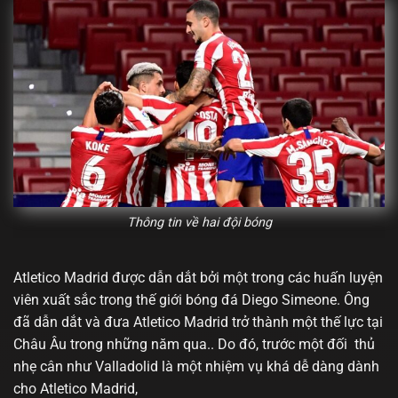
Thông tin về hai đội bóng
Atletico Madrid được dẫn dắt bởi một trong các huấn luyện
viên xuất sắc trong thế giới bóng đá Diego Simeone. Ông
đã dẫn dắt và đưa Atletico Madrid trở thành một thế lực tại
Châu Âu trong những năm qua.. Do đó, trước một đối thủ
nhẹ cân như Valladolid là một nhiệm vụ khá dễ dàng dành
cho Atletico Madrid,