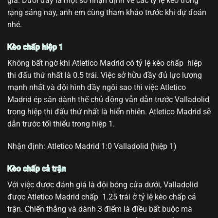
gia. Dưới đây là một số nhận định về các tỷ lệ kèo trong
rạng sáng nay, anh em cùng tham khảo trước khi dự đoán
nhé.
Kèo chấp hiệp 1
Không bất ngờ khi Atletico Madrid có tỷ lệ kèo chấp hiệp
thi đấu thứ nhất là 0.5 trái. Việc sở hữu đầy đủ lực lượng
mạnh nhất và đội hình đầy ngôi sao thì việc Atletico
Madrid ép sân dành thế chủ động vẫn dẫn trước Valladolid
trong hiệp thi đấu thứ nhất là hiển nhiên. Atletico Madrid sẽ
dẫn trước tối thiểu trong hiệp 1.
Nhận định: Atletico Madrid 1:0 Valladolid (hiệp 1)
Kèo chấp cả trận
Với việc được đánh giá là đội bóng cửa dưới, Valladolid
được Atletico Madrid chấp 1.25 trái ở tỷ lệ kèo chấp cả
trận. Chiến thắng và dành 3 điểm là điều bất buộc mà