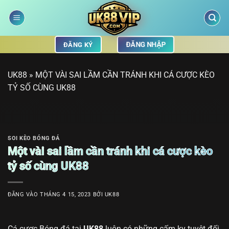
Bỏ
qua
nội
dung
ĐĂNG NHẬP
ĐĂNG KÝ
UK88
»
MỘT VÀI SAI LẦM CẦN TRÁNH KHI CÁ CƯỢC KÈO
TỶ SỐ CÙNG UK88
SOI KÈO BÓNG ĐÁ
Một vài sai lầm cần tránh khi cá cược kèo
tỷ số cùng UK88
ĐĂNG VÀO
THÁNG 4 15, 2023
BỞI
UK88
Cá cược Bóng đá tại
UK88
luôn có những cấm kỵ tuyệt đối