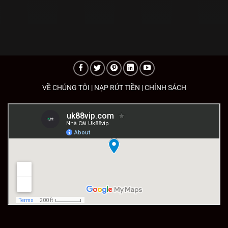
VỀ CHÚNG TÔI
|
NẠP RÚT TIỀN
|
CHÍNH SÁCH