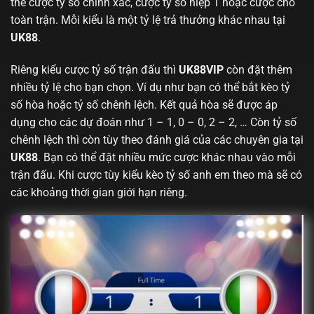
thể cược tỷ số chính xác, cược tỷ số hiệp 1 hoặc cược cho
toàn trận. Mỗi kiểu là một tỷ lệ trả thưởng khác nhau tại
UK88
.
Riêng kiểu cược tỷ số trận đấu thì
UK88VIP
còn đặt thêm
nhiều tỷ lệ cho bạn chọn. Ví dụ như bạn có thể bắt kèo tỷ
số hòa hoặc tỷ số chênh lệch. Kết quả hòa sẽ được áp
dụng cho các dự đoán như 1 – 1, 0 – 0, 2 – 2, … Còn tỷ số
chênh lệch thì còn tùy theo đánh giá của các chuyên gia tại
UK88
. Bạn có thể đặt nhiều mức cược khác nhau vào mỗi
trận đấu. Khi cược tùy kiểu kèo tỷ số anh em theo mà sẽ có
các khoảng thời gian giới hạn riêng.