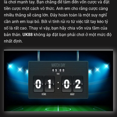
là chơi mạnh tay. Bạn chẳng để tâm đến vốn cược và đặt
tiền cược một cách vô thức. Anh em cho rằng cược càng
nhiều thắng sẽ càng lớn. Đây hoàn toàn là một suy nghĩ
cần anh em loại bỏ. Bởi vì tính rủi ro từ việc tất tay kèo tỷ
số là rất cao. Thay vì vậy, bạn hãy chia vốn vừa tầm của
bản thân.
UK88
không áp đặt bạn phải chơi ở một mức độ
nhất định.