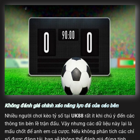
Không đánh giá chính xác năng lực đá của các bên
Nhiều người chơi kèo tỷ số tại
UK88
rất ít khi chú ý đến các
thông tin bên lề trận đấu. Vậy nhưng các dữ liệu này lại là
mấu chốt để anh em cá cược. Nếu không phân tích các chỉ
số được đăng tải, bạn sẽ không thể đánh giá đúng tính