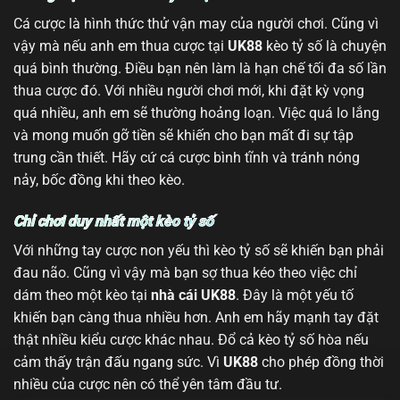
Cá cược là hình thức thử vận may của người chơi. Cũng vì
vậy mà nếu anh em thua cược tại
UK88
kèo tỷ số là chuyện
quá bình thường. Điều bạn nên làm là hạn chế tối đa số lần
thua cược đó. Với nhiều người chơi mới, khi đặt kỳ vọng
quá nhiều, anh em sẽ thường hoảng loạn. Việc quá lo lắng
và mong muốn gỡ tiền sẽ khiến cho bạn mất đi sự tập
trung cần thiết. Hãy cứ cá cược bình tĩnh và tránh nóng
nảy, bốc đồng khi theo kèo.
Chỉ chơi duy nhất một kèo tỷ số
Với những tay cược non yếu thì kèo tỷ số sẽ khiến bạn phải
đau não. Cũng vì vậy mà bạn sợ thua kéo theo việc chỉ
dám theo một kèo tại
nhà cái UK88
. Đây là một yếu tố
khiến bạn càng thua nhiều hơn. Anh em hãy mạnh tay đặt
thật nhiều kiểu cược khác nhau. Đổ cả kèo tỷ số hòa nếu
cảm thấy trận đấu ngang sức. Vì
UK88
cho phép đồng thời
nhiều của cược nên có thể yên tâm đầu tư.