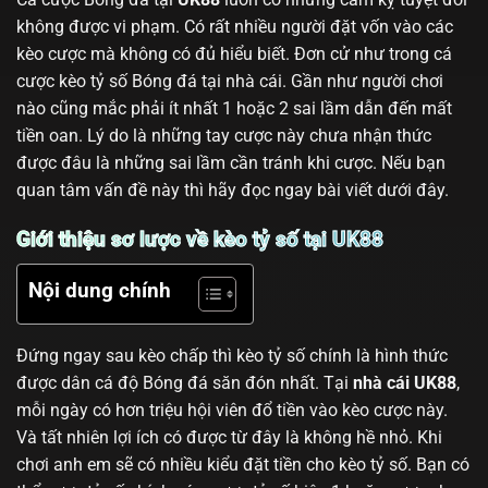
không được vi phạm. Có rất nhiều người đặt vốn vào các
kèo cược mà không có đủ hiểu biết. Đơn cử như trong cá
cược kèo tỷ số Bóng đá tại nhà cái. Gần như người chơi
nào cũng mắc phải ít nhất 1 hoặc 2 sai lầm dẫn đến mất
tiền oan. Lý do là những tay cược này chưa nhận thức
được đâu là những sai lầm cần tránh khi cược. Nếu bạn
quan tâm vấn đề này thì hãy đọc ngay bài viết dưới đây.
Giới thiệu sơ lược về kèo tỷ số tại UK88
Nội dung chính
Đứng ngay sau kèo chấp thì kèo tỷ số chính là hình thức
được dân cá độ Bóng đá săn đón nhất. Tại
nhà cái UK88
,
mỗi ngày có hơn triệu hội viên đổ tiền vào kèo cược này.
Và tất nhiên lợi ích có được từ đây là không hề nhỏ. Khi
chơi anh em sẽ có nhiều kiểu đặt tiền cho kèo tỷ số. Bạn có