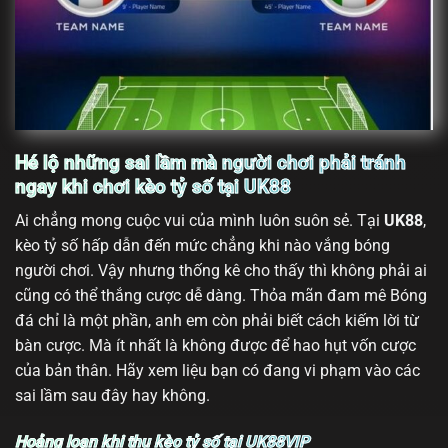
Hé lộ những sai lầm mà người chơi phải tránh
ngay khi chơi kèo tỷ số tại UK88
Ai chẳng mong cuộc vui của mình luôn suôn sẻ. Tại
UK88
,
kèo tỷ số hấp dẫn đến mức chẳng khi nào vắng bóng
người chơi. Vậy nhưng thống kê cho thấy thì không phải ai
cũng có thể thắng cược dễ dàng. Thỏa mãn đam mê Bóng
đá chỉ là một phần, anh em còn phải biết cách kiếm lời từ
bàn cược. Mà ít nhất là không được để hao hụt vốn cược
của bản thân. Hãy xem liệu bạn có đang vi phạm vào các
sai lầm sau đây hay không.
Hoảng loạn khi thu kèo tỷ số tại UK88VIP