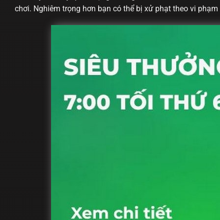
chơi. Nghiêm trọng hơn bạn có thể bị xử phạt theo vi phạm