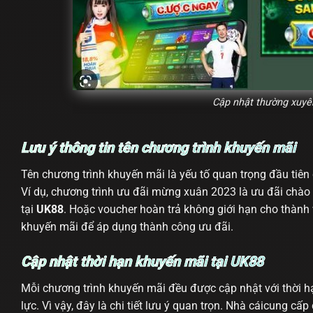
Cập nhật thường xuyê
Lưu ý thông tin tên chương trình khuyến mãi
Tên chương trình khuyến mãi là yếu tố quan trọng đầu tiên 
Ví dụ, chương trình ưu đãi mừng xuân 2023 là ưu đãi chào
tại
UK88
. Hoặc voucher hoàn trả không giới hạn cho thành 
khuyến mãi để áp dụng thành công ưu đãi.
Cập nhật thời hạn khuyến mãi tại
UK88
Mỗi chương trình khuyến mãi đều được cập nhật với thời hạ
lực. Vì vậy, đây là chi tiết lưu ý quan trọn. Nhà cáicung cấ