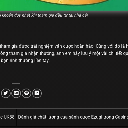
 khoản duy nhất khi tham gia đầu tư tại nhà cái
i tham gia được trải nghiệm ván cược hoàn hảo. Cùng với đó là 
công tham gia nhận thưởng, anh em hãy lưu ý một vài chi tiết qu
bạn rinh thưởng liền tay.
ốc UK88
Đánh giá chất lượng của sảnh cược Ezugi trong Casi