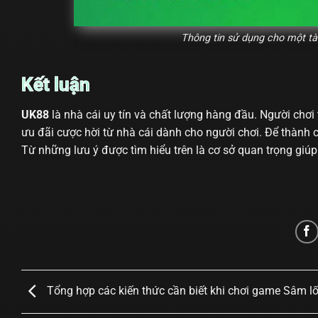
Thông tin sử dụng cho một tài
Kết luận
UK88
là nhà cái uy tín và chất lượng hàng đầu. Người chơ
ưu đãi cược hời từ nhà cái dành cho người chơi. Để thành 
Từ những lưu ý được tìm hiểu trên là cơ sở quan trọng giúp 
Tổng hợp các kiến thức cần biết khi chơi game Sâm l