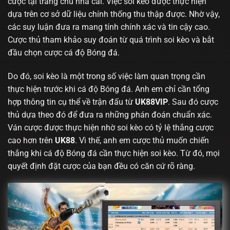
cược tại trang chủ nhà cái. Việc soi kèo được thực hiện
dựa trên cơ sở dữ liệu chính thống thu thập được. Nhờ vậy,
các suy luận đưa ra mang tính chính xác và tin cậy cao.
Cược thủ tham khảo suy đoán từ quá trình soi kèo và bắt
đầu chọn cược cá độ Bóng đá.
Do đó, soi kèo là một trong số việc làm quan trọng cần
thực hiện trước khi cá độ Bóng đá. Anh em chỉ cần tổng
hợp thông tin cụ thể về trận đấu từ
UK88VIP
. Sau đó cược
thủ dựa theo đó để đưa ra những phán đoán chuẩn xác.
Ván cược được thực hiện nhờ soi kèo có tỷ lệ thắng cược
cao hơn trên
UK88
. Vì thế, anh em cược thủ muốn chiến
thắng khi cá độ Bóng đá cần thực hiện soi kèo. Từ đó, mọi
quyết định đặt cược của bạn đều có căn cứ rõ ràng.