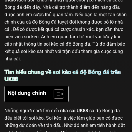
Bóng đá đến đây. Nhà cái trở thành điểm đến hàng đầu
được anh em cược thủ quan tâm. Nếu bạn là một fan chân
chính của cá độ Bóng đá tuyệt đối không được bỏ lỡ nhà
cái. Để có được kết quả cá cược chuẩn xác, bạn cần thực
hiện việc soi kèo. Anh em quan tâm tới một vài lưu ý khi
cập nhật thông tin soi kèo cá độ Bóng đá. Từ đó đảm bảo
kết quả soi kèo sát nhất với trận đấu tham gia cược cùng
nhà cái.
Tìm hiểu chung về soi kèo cá độ Bóng đá trên
UK88
Nội dung chính
Những người chơi tìm đến
nhà cái UK88
cá độ Bóng đá
đều biết tới soi kèo. Soi kèo là việc làm giúp bạn có được
những dự đoán về trận đấu. Nhờ đó anh em tiến hành đặt