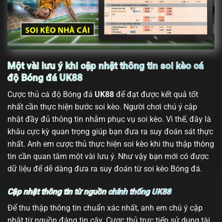
Một vài lưu ý khi cập nhật thông tin soi kèo cá
độ Bóng đá UK88
Cược thủ cá độ Bóng đá
UK88
để đạt được kết quả tốt
nhất cần thực hiện bước soi kèo. Người chơi chú ý cập
nhật đầy đủ thông tin nhằm phục vụ soi kèo. Vì thế, đây là
khâu cực kỳ quan trọng giúp bạn đưa ra suy đoán sát thực
nhất. Anh em cược thủ thực hiện soi kèo khi thu thập thông
tin cần quan tâm một vài lưu ý. Như vậy bạn mới có được
dữ liệu để dễ dàng đưa ra suy đoán từ soi kèo Bóng đá.
Cập nhật thông tin từ nguồn chính thống UK88
Để thu thập thông tin chuẩn xác nhất, anh em chú ý cập
nhật từ nguồn đáng tin cây. Cược thủ trực tiếp sử dụng tài