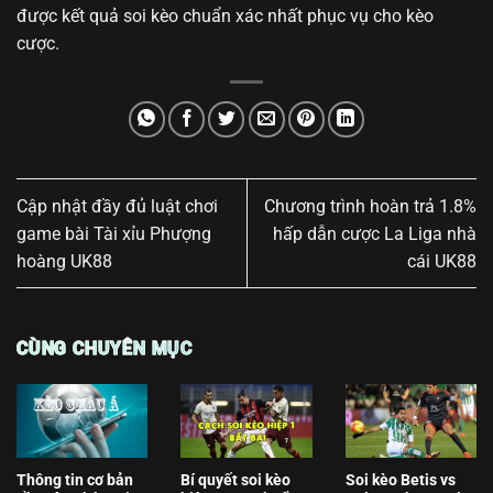
được kết quả soi kèo chuẩn xác nhất phục vụ cho kèo
cược.
Cập nhật đầy đủ luật chơi
Chương trình hoàn trả 1.8%
game bài Tài xỉu Phượng
hấp dẫn cược La Liga nhà
hoàng UK88
cái UK88
CÙNG CHUYÊN MỤC
Thông tin cơ bản
Bí quyết soi kèo
Soi kèo Betis vs