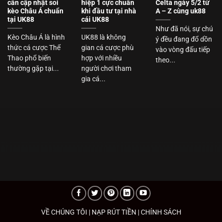
cần cập nhật soi
hiệp 1 cực chuẩn
Celta ngày 5/2 từ
kèo Châu Á chuẩn
khi đầu tư tại nhà
A – Z cùng uk88
tại UK88
cái UK88
Như đã nói, sự chú
Kèo Châu Á là hình
UK88 là không
ý đều đang đổ dồn
thức cá cược Thể
gian cá cược phù
vào vòng đấu tiếp
Thao phổ biến
hợp với nhiều
theo...
thường gặp tại...
người chơi tham
gia cá...
VỀ CHÚNG TÔI
|
NẠP RÚT TIỀN
|
CHÍNH SÁCH