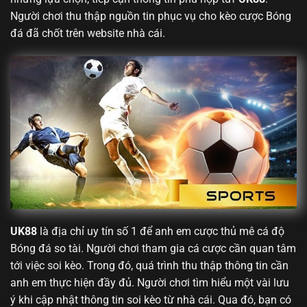
Người chơi thu thập nguồn tin phục vụ cho kèo cược Bóng
đá đã chốt trên website nhà cái.
UK88
là địa chỉ uy tín số 1 để anh em cược thủ mê cá độ
Bóng đá so tài. Người chơi tham gia cá cược cần quan tâm
tới việc soi kèo. Trong đó, quá trình thu thập thông tin cần
anh em thực hiện đầy đủ. Người chơi tìm hiểu một vài lưu
ý khi cập nhật thông tin soi kèo từ nhà cái. Qua đó, bạn có