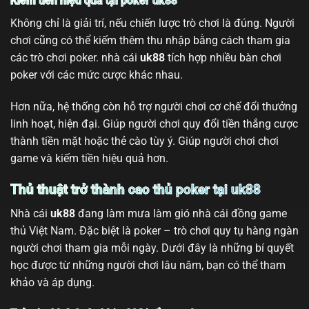
Kiếm tiền hiệu quả tại poker uk88
Không chỉ là giải trí, nếu chiến lược trò chơi là đúng. Người
chơi cũng có thể kiếm thêm thu nhập bằng cách tham gia
các trò chơi poker. nhà cái
uk88
tích hợp nhiều bàn chơi
poker với các mức cược khác nhau.
Hơn nữa, hệ thống còn hỗ trợ người chơi cơ chế đổi thưởng
linh hoạt, hiện đại. Giúp người chơi quy đổi tiền thắng cược
thành tiền mặt hoặc thẻ cào tùy ý. Giúp người chơi chơi
game và kiếm tiền hiệu quả hơn.
Thủ thuật trở thành cao thủ poker tại uk88
Nhà cái
uk88
đang làm mưa làm gió nhà cái đồng game
thủ Việt Nam. Đặc biệt là poker – trò chơi quy tụ hàng ngàn
người chơi tham gia mỗi ngày. Dưới đây là những bí quyết
học được từ những người chơi lâu năm, bạn có thể tham
khảo và áp dụng.