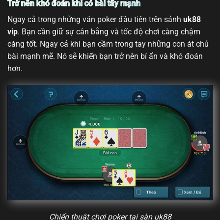
Trở nên khó đoán khi có bài tẩy mạnh
Ngay cả trong những ván poker đầu tiên trên sảnh
uk88
vip
. Bạn cần giữ sự cân bằng và tốc độ chơi càng chậm
càng tốt. Ngay cả khi bạn cầm trong tay những con át chủ
bài mạnh mẽ. Nó sẽ khiến bạn trở nên bí ẩn và khó đoán
hơn.
Chiến thuật chơi poker tại sàn uk88