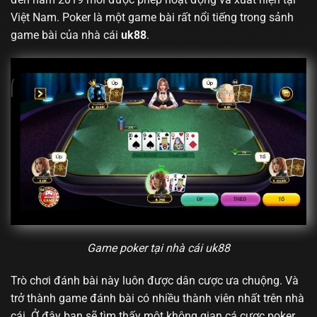
Việt Nam. Poker là một game bài rất nổi tiếng trong sảnh
game bài của nhà cái
uk88
.
Game poker tại nhà cái uk88
Trò chơi đánh bài này luôn được dân cược ưa chuộng. Và
trở thành game đánh bài có nhiều thành viên nhất trên nhà
cái. Ở đây bạn sẽ tìm thấy một không gian cá cược poker