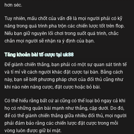
hơn séc.
Tuy nhiên, mấu chốt của vấn đề là mọi người phải có kỹ
năng trong quá trình pha trộn các chiến lược tốt trên flop.
Nếu bạn giữ nguyên lối chơi trong suốt quá trình, chắc
chắn mọi người sẽ nhận ra ý định của bạn.
Tăng khoản bài tố cược tại uk88
Để giành chiến thắng, bạn phải có một sự quan sát tinh tế
và tỉ mỉ về cách người khác đặt cược tại bàn. Bằng cách
này, bạn sẽ biết phương pháp chơi của đối thủ cũng như
khi nào nên nâng cược, đặt cược hoặc bỏ bài.
Có thể hiểu rằng bất cứ ai cũng có thể loại bỏ ngay cả khi
họ có những quân bài mạnh như thẳng, cặp dưới. Do đó,
để có thể giành chiến thắng giữa nhiều đối thủ, mọi người
phải đảm bảo rằng các chiến lược đặt cược trong mỗi
vòng luôn được giữ bí mật.