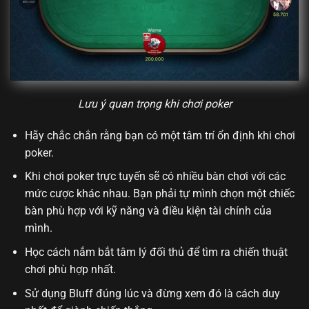
Lưu ý quan trọng khi chơi poker
Hãy chắc chắn rằng bạn có một tâm trí ổn định khi chơi
poker.
Khi chơi poker trực tuyến sẽ có nhiều bàn chơi với các
mức cược khác nhau. Bạn phải tự mình chọn một chiếc
bàn phù hợp với kỹ năng và điều kiện tài chính của
mình.
Học cách nắm bắt tâm lý đối thủ để tìm ra chiến thuật
chơi phù hợp nhất.
Sử dụng Bluff đúng lúc và đừng xem đó là cách duy