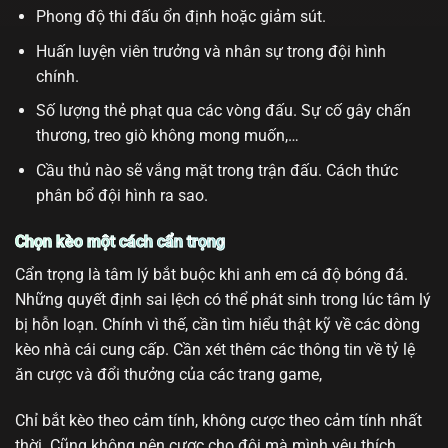
Phong độ thi đấu ổn định hoặc giảm sút.
Huấn luyện viên trưởng và nhân sự trong đội hình
chính.
Số lượng thẻ phạt qua các vòng đấu. Sự cố gây chấn
thương, treo giò không mong muốn,…
Cầu thủ nào sẽ vắng mặt trong trận đấu. Cách thức
phân bổ đội hình ra sao.
Chọn kèo một cách cẩn trọng
Cẩn trọng là tâm lý bắt buộc khi anh em cá độ bóng đá.
Những quyết định sai lệch có thể phát sinh trong lúc tâm lý
bị hỗn loạn. Chính vì thế, cần tìm hiểu thật kỹ về các dòng
kèo nhà cái cung cấp. Cần xét thêm các thông tin về tỷ lệ
ăn cược và đổi thưởng của các trang game,
Chỉ bắt kèo theo cảm tính, không cược theo cảm tính nhất
thời. Cũng không nên cược cho đội mà mình yêu thích,