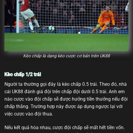
Kèo chấp là dạng kèo cược cơ bản trên UK88
Kèo chấp 1/2 trái
Người ta thường gọi đây là kèo chấp 0.5 trái. Theo đó, nhà
cái UK88 đánh giá đội trên chấp đội dưới 0.5 trái. Anh em
nào cược vào đội chấp sẽ được hưởng tiền thưởng nếu đội
chấp thắng. Trường hợp này được áp dụng ngược lại với
việc cược vào đội thua.
Nếu kết quả hòa nhau, cược đội chấp sẽ mất hết tiền vốn.