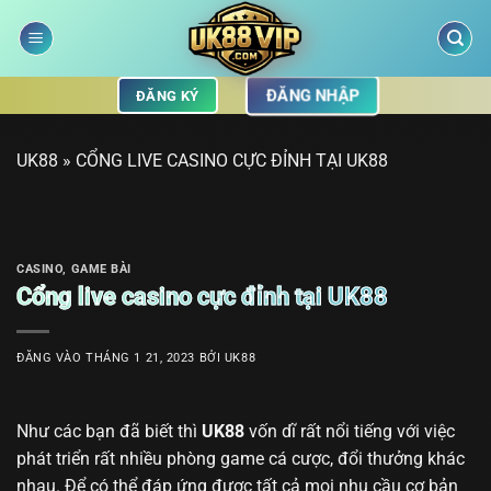
Bỏ
qua
nội
dung
ĐĂNG NHẬP
ĐĂNG KÝ
UK88
»
CỔNG LIVE CASINO CỰC ĐỈNH TẠI UK88
CASINO
,
GAME BÀI
Cổng live casino cực đỉnh tại UK88
ĐĂNG VÀO
THÁNG 1 21, 2023
BỞI
UK88
Như các bạn đã biết thì
UK88
vốn dĩ rất nổi tiếng với việc
phát triển rất nhiều phòng game cá cược, đổi thưởng khác
nhau. Để có thể đáp ứng được tất cả mọi nhu cầu cơ bản