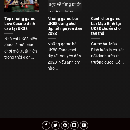
Top những game
Những game bài
Cách chơi game
Live Casino đỉnh
UK88 đáng chơi
bài Mậu Binh tại
cao tại UK88
dịp tết nguyên đán
UK88 chuẩn cho
2023
tân thủ
Nhà cái UK88 hiện
Những game bài
Game bài Mậu
đang là một sân
UK88 đáng chơi
Binh luôn là cái tên
chơi mới xuất hiện
dịp tết nguyên đán
nổi danh trên thị
trong thời gian...
2023 Nếu anh em
trường cược. Có...
nào...