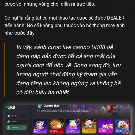
cược với những vòng chơi diễn ra trực tiếp.
Có nghĩa rằng tất cả mọi thao tác cược sẽ được DEALER
tiến hành. Nó sẽ không phụ thuộc vào hệ thống máy tính
như trước đây.
Vì vậy, sảnh cược live casino UK88 dễ
dàng hấp dẫn được tất cả ánh mắt của
người chơi đổ dồn về. Song song đó, lưu
lượng người chơi đăng ký tham gia vẫn
đang tăng lên không ngừng và không hề
có dấu hiệu hạ nhiệt.