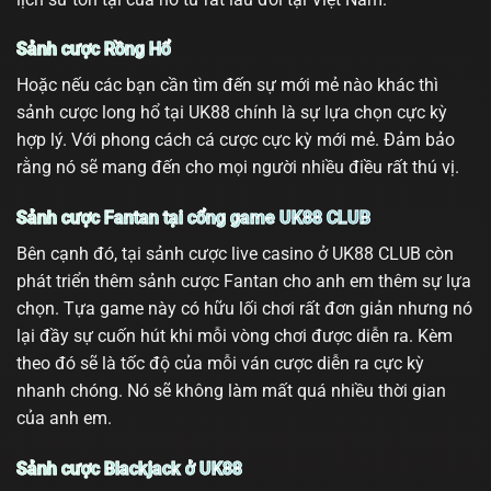
Sảnh cược Rồng Hổ
Hoặc nếu các bạn cần tìm đến sự mới mẻ nào khác thì
sảnh cược long hổ tại UK88 chính là sự lựa chọn cực kỳ
hợp lý. Với phong cách cá cược cực kỳ mới mẻ. Đảm bảo
rằng nó sẽ mang đến cho mọi người nhiều điều rất thú vị.
Sảnh cược Fantan tại cổng game UK88 CLUB
Bên cạnh đó, tại sảnh cược live casino ở UK88 CLUB còn
phát triển thêm sảnh cược Fantan cho anh em thêm sự lựa
chọn. Tựa game này có hữu lối chơi rất đơn giản nhưng nó
lại đầy sự cuốn hút khi mỗi vòng chơi được diễn ra. Kèm
theo đó sẽ là tốc độ của mỗi ván cược diễn ra cực kỳ
nhanh chóng. Nó sẽ không làm mất quá nhiều thời gian
của anh em.
Sảnh cược Blackjack ở UK88