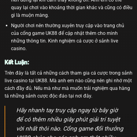
quay lại chơi vào khoảng thời gian khác và cũng có điều
gì là muộn màng.
Người chơi nên thường xuyên truy cập vào trang chủ
của cổng game UK88 để cập nhật thêm cho mình
những thông tin. Kinh nghiệm cá cược ở sảnh live
casino.
Kết Luận:
Trên đây là tất cả những cách tham gia cá cược trong sảnh
live casino tại UK88. Mà anh em nào cũng nên ghi nhớ một
cách đầy đủ. Nếu mà như mà muốn trải nghiệm qua hàng
tá những sảnh cược độc đáo tại nơi đây.
Hãy nhanh tay truy cập ngay từ bây giờ
để có thêm nhiều giây phút giải trí tuyệt
vời nhất thôi nào. Cổng game đổi thưởng