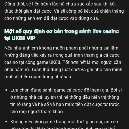
Đồng thời, sẽ tiến hành lắc hũ chứa xúc xắc sau khi kết
thúc thời gian đặt cược. Và sẽ công bố kết quả chiến thắng
cho những anh em đã đặt cược vào đúng cửa.
Một số quy định cơ bản trong sảnh live casino
tại UK88 VIP
Nếu như anh em không muốn phạm phải những sai lầm.
Những đáng tiếc xảy ra trong quá trình tham gia cá cược
casino tại cổng game UK88. Tốt hơn hết là mọi người cần
phải nắm rõ. Tuân thủ đúng luật chơi và ghi nhớ cho mình
một số điểm quan trọng như sau.
Lựa chọn đúng sảnh game cá cược để tham gia. Bởi vì
ở những nhà cái uy tín thì hệ thống đều hiển thị thông
tin rõ ràng về hệ số và hạn mức tiền đặt cược từ trước
cho mọi người tham khảo.
Không nên chơi game trong một thời gian dài, anh em
nên dừng lại khi cảm thấy không ổn. Anh em có thể