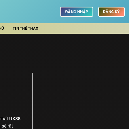
ĐĂNG NHẬP
ĐĂNG KÝ
HŨ
TIN THỂ THAO
 nhất
UK88
.
 sẻ rất