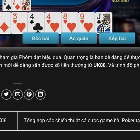
tham gia Phỏm đạt hiệu quả. Quan trọng là bạn dễ dàng để thực
bạn mới dễ dàng săn được số tiền thưởng từ
UK88
. Và trình độ p
K88
Tổng hợp các chiến thuật cá cược game bài Poker t