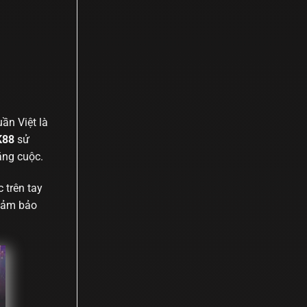
ần Việt là
K88
sử
hắng cuộc.
 trên tay
 đảm bảo