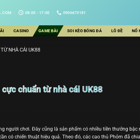
L.COM
08:00 - 17:00
0906673181
ÃI
CASINO
GAME BÀI
SOI KÈO BÓNG ĐÁ
LÔ ĐỀ
NỔ 
TỪ NHÀ CÁI UK88
 cực chuẩn từ nhà cái UK88
ng người chơi. Đây cũng là sản phẩm có nhiều tiền thưởng bậc
cần có chiến thuật hiệu quả. Theo đó, các cao thủ Phỏm đã chia