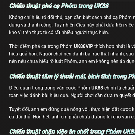
Chiến thuật phá cạ Phỏm trong UK88
Không chỉ hiểu rõ đối thủ, bạn cần biết cách phá cạ Phỏm
dụng và thành công. Tuy nhiên điều này phải dựa trên việc 
khó vì trên thực tế có rất nhiều người thực hiện.
Thời điểm phá cạ trong Phỏm
UK88VIP
thích hợp nhất là v
hiệu quả hơn. Người chơi nên đánh bài rác thật nhanh, sau
nên nếu chưa hiểu rõ luật Phỏm, anh em không nên áp dụn
Chiến thuật tâm lý thoải mái, bình tĩnh trong
Điều quan trọng trong ván cược Phỏm
UK88
chính là chuẩn 
toán việc đánh bài hiệu quả. Người chơi cần đưa ra quyết đ
Tuyệt đối, anh em đừng quá nóng vội, thực hiện đặt cược k
cạ đối thủ. Hơn hết, anh em phải chừa đường lui cho ván c
Chiến thuật chặn việc ăn chốt trong Phỏm UK8