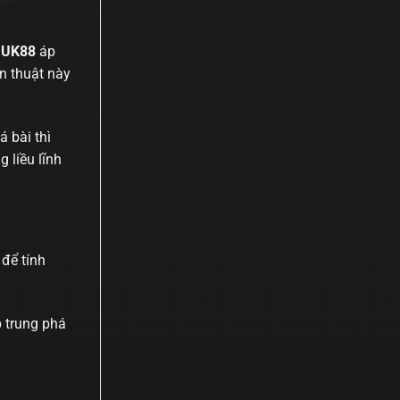
ủ
UK88
áp
ến thuật này
 bài thì
 liều lĩnh
 để tính
p trung phá