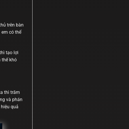
thủ trên bàn
h em có thể
ì tạo lợi
 thế khó
a thì trăm
úng và phán
y hiệu quả