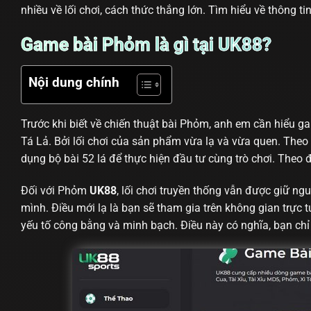
nhiều về lối chơi, cách thức thắng lớn. Tìm hiểu về thông t
Game bài Phỏm là gì tại UK88?
Nội dung chính
Trước khi biết về chiến thuật bài Phỏm, anh em cần hiểu ga
Tá Lả. Bởi lối chơi của sản phẩm vừa lạ và vừa quen. Theo
dụng bộ bài 52 lá để thực hiện đầu tư cùng trò chơi. Theo
Đối với Phỏm
UK88
, lối chơi truyền thống vẫn được giữ ngu
mình. Điều mới lạ là bạn sẽ tham gia trên không gian trực t
yếu tố công bằng và minh bạch. Điều này có nghĩa, bạn chỉ