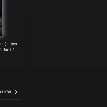
 hiện theo
há đảo bài
ại UK88