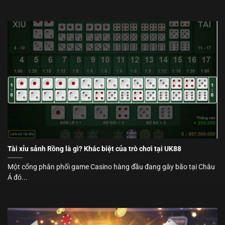
Tài xỉu sảnh Rồng là gì? Khác biệt của trò chơi tại UK88
Một cổng phân phối game Casino hàng đầu đang gây bão tại Châu
Á đó...