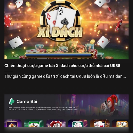
Chiến thuật cược game bài Xì dách cho cược thủ nhà cái UK88
Thư giãn cùng game đấu trí Xì dách tại UK88 luôn là điều mà dân...