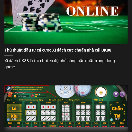
Thủ thuật đầu tư cá cược Xì dách cực chuẩn nhà cái UK88
Xì dách UK88 là trò chơi có độ phủ sóng bậc nhất trong dòng
game...